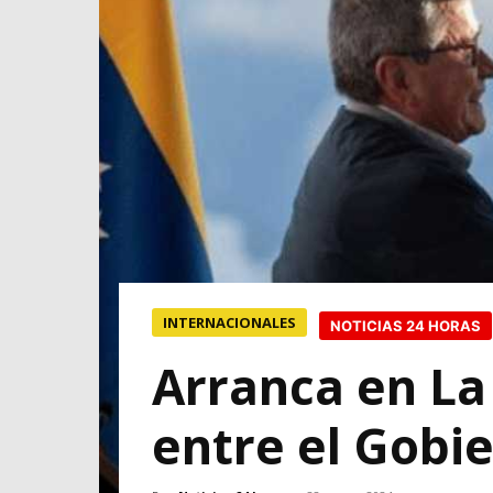
INTERNACIONALES
NOTICIAS 24 HORAS
Arranca en La 
entre el Gobi