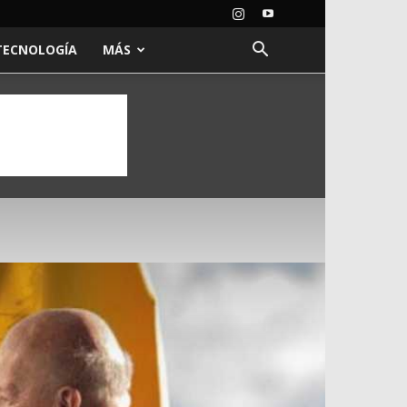
TECNOLOGÍA
MÁS