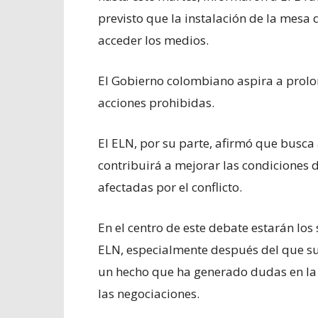
previsto que la instalación de la mesa
acceder los medios.
El Gobierno colombiano aspira a prolon
acciones prohibidas.
El ELN, por su parte, afirmó que busc
contribuirá a mejorar las condiciones d
afectadas por el conflicto.
En el centro de este debate estarán los
ELN, especialmente después del que suf
un hecho que ha generado dudas en la 
las negociaciones.