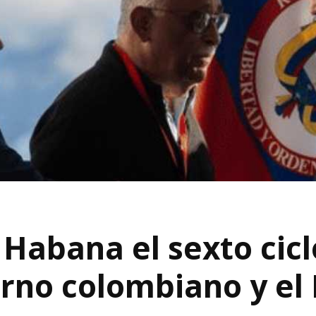
Habana el sexto cicl
erno colombiano y el