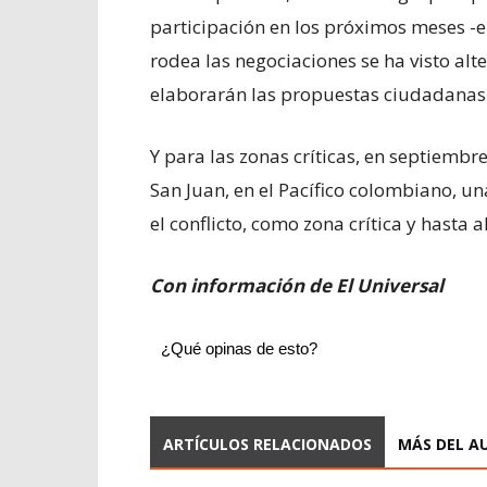
participación en los próximos meses -e
rodea las negociaciones se ha visto alte
elaborarán las propuestas ciudadanas p
Y para las zonas críticas, en septiembr
San Juan, en el Pacífico colombiano, u
el conflicto, como zona crítica y hasta
Con información de El Universal
¿Qué opinas de esto?
ARTÍCULOS RELACIONADOS
MÁS DEL A