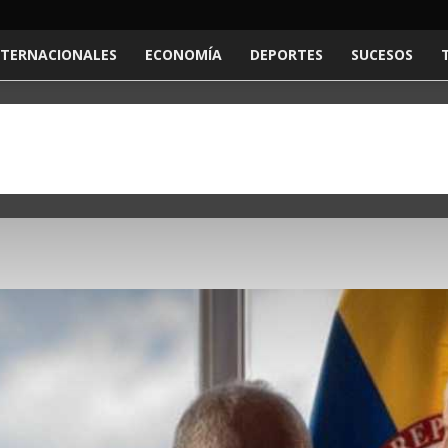
NTERNACIONALES
ECONOMÍA
DEPORTES
SUCESOS