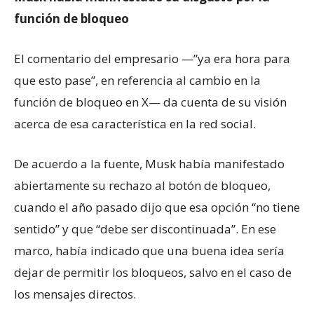
función de bloqueo
El comentario del empresario —”ya era hora para
que esto pase”, en referencia al cambio en la
función de bloqueo en X— da cuenta de su visión
acerca de esa característica en la red social.
De acuerdo a la fuente, Musk había manifestado
abiertamente su rechazo al botón de bloqueo,
cuando el año pasado dijo que esa opción “no tiene
sentido” y que “debe ser discontinuada”. En ese
marco, había indicado que una buena idea sería
dejar de permitir los bloqueos, salvo en el caso de
los mensajes directos.