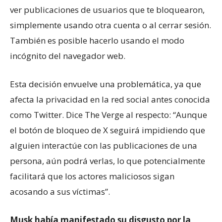
ver publicaciones de usuarios que te bloquearon,
simplemente usando otra cuenta o al cerrar sesión.
También es posible hacerlo usando el modo
incógnito del navegador web.
Esta decisión envuelve una problemática, ya que
afecta la privacidad en la red social antes conocida
como Twitter. Dice The Verge al respecto: “Aunque
el botón de bloqueo de X seguirá impidiendo que
alguien interactúe con las publicaciones de una
persona, aún podrá verlas, lo que potencialmente
facilitará que los actores maliciosos sigan
acosando a sus víctimas”.
Musk había manifestado su disgusto por la