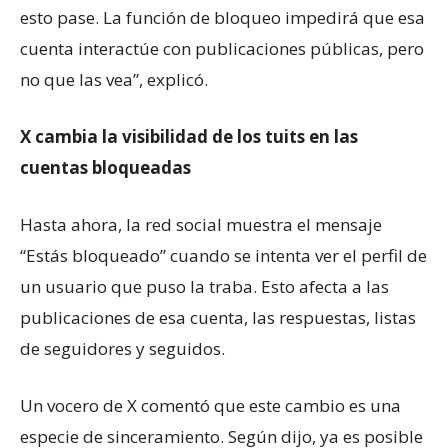
esto pase. La función de bloqueo impedirá que esa
cuenta interactúe con publicaciones públicas, pero
no que las vea”, explicó.
X cambia la visibilidad de los tuits en las
cuentas bloqueadas
Hasta ahora, la red social muestra el mensaje
“Estás bloqueado” cuando se intenta ver el perfil de
un usuario que puso la traba. Esto afecta a las
publicaciones de esa cuenta, las respuestas, listas
de seguidores y seguidos.
Un vocero de X comentó que este cambio es una
especie de sinceramiento. Según dijo, ya es posible