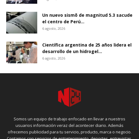
Un nuevo sismõ de magnitud 5.3 sacude
el centro de Perú...
6 agosto, 2026
Científica argentina de 25 años lidera el
desarrollo de un hidrogel...
6 agosto, 2026
Somos un equipo de trabajo enfocado en llevar a nuestros
usuarios información veraz del acontecer diario. Además
ofrecemos publicidad para tu servicio, producto, marca o negocio.
Contamos con servicios de entretenimiento, deportes, entrevistas,