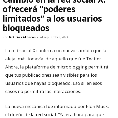
ofrecerá “poderes
limitados” a los usuarios
bloqueados
Por
Noticias 24 horas
-
24 septiembre, 2024
La red social X confirma un nuevo cambio que la
aleja, más todavía, de aquello que fue Twitter.
Ahora, la plataforma de microblogging permitirá
que tus publicaciones sean visibles para los
usuarios que hayas bloqueado. Eso sí: en esos
casos no permitirá las interacciones.
La nueva mecánica fue informada por Elon Musk,
el dueño de la red social. “Ya era hora para que