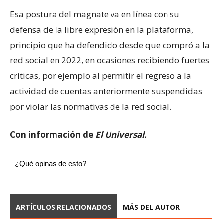
Esa postura del magnate va en línea con su
defensa de la libre expresión en la plataforma,
principio que ha defendido desde que compró a la
red social en 2022, en ocasiones recibiendo fuertes
críticas, por ejemplo al permitir el regreso a la
actividad de cuentas anteriormente suspendidas
por violar las normativas de la red social.
Con información de
El Universal.
¿Qué opinas de esto?
ARTÍCULOS RELACIONADOS
MÁS DEL AUTOR