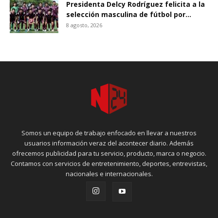
Presidenta Delcy Rodríguez felicita a la
selección masculina de fútbol por...
8 agosto, 2026
Somos un equipo de trabajo enfocado en llevar a nuestros
usuarios información veraz del acontecer diario. Además
ofrecemos publicidad para tu servicio, producto, marca o negocio.
Contamos con servicios de entretenimiento, deportes, entrevistas,
nacionales e internacionales.