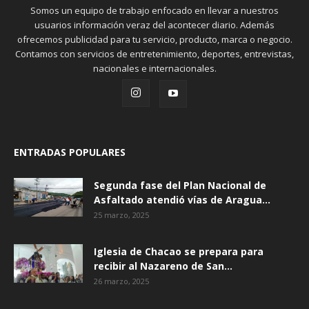
Somos un equipo de trabajo enfocado en llevar a nuestros
usuarios información veraz del acontecer diario. Además
ofrecemos publicidad para tu servicio, producto, marca o negocio.
Contamos con servicios de entretenimiento, deportes, entrevistas,
nacionales e internacionales.
ENTRADAS POPULARES
Segunda fase del Plan Nacional de
Asfaltado atendió vías de Aragua...
25 marzo, 2025
Iglesia de Chacao se prepara para
recibir al Nazareno de San...
26 marzo, 2025