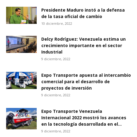
Presidente Maduro instó a la defensa
de la tasa oficial de cambio
10 diciembre, 2022
Delcy Rodríguez: Venezuela estima un
crecimiento importante en el sector
Industrial
9 diciembre, 2022
Expo Transporte apuesta al intercambio
comercial para el desarrollo de
proyectos de inversión
9 diciembre, 2022
Expo Transporte Venezuela
Internacional 2022 mostró los avances
en la tecnología desarrollada en el...
9 diciembre, 2022