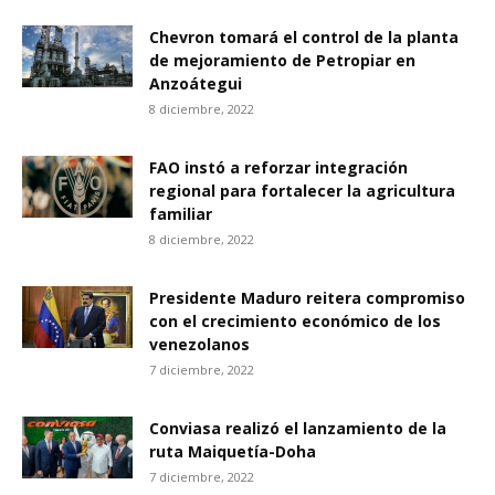
Chevron tomará el control de la planta
de mejoramiento de Petropiar en
Anzoátegui
8 diciembre, 2022
FAO instó a reforzar integración
regional para fortalecer la agricultura
familiar
8 diciembre, 2022
Presidente Maduro reitera compromiso
con el crecimiento económico de los
venezolanos
7 diciembre, 2022
Conviasa realizó el lanzamiento de la
ruta Maiquetía-Doha
7 diciembre, 2022