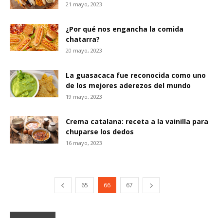
21 mayo, 2023
¿Por qué nos engancha la comida
chatarra?
20 mayo, 2023
La guasacaca fue reconocida como uno
de los mejores aderezos del mundo
19 mayo, 2023
Crema catalana: receta a la vainilla para
chuparse los dedos
16 mayo, 2023
65
66
67