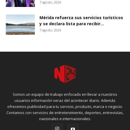
7 agosto, 2026
Mérida refuerza sus servicios turísticos
y se declara lista para recibir...
7 agosto, 2026
Somos un equipo de trabajo enfocado en llevar a nuestros
usuarios información veraz del acontecer diario. Además
ofrecemos publicidad para tu servicio, producto, marca o negocio.
Contamos con servicios de entretenimiento, deportes, entrevistas,
nacionales e internacionales.