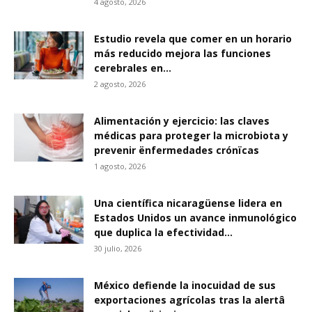
4 agosto, 2026
Estudio revela que comer en un horario
más reducido mejora las funciones
cerebrales en...
2 agosto, 2026
Alimentación y ejercicio: las claves
médicas para proteger la microbiota y
prevenir ënfermedades crónïcas
1 agosto, 2026
Una científica nicaragüense lidera en
Estados Unidos un avance inmunológico
que duplica la efectividad...
30 julio, 2026
México defiende la inocuidad de sus
exportaciones agrícolas tras la alertâ