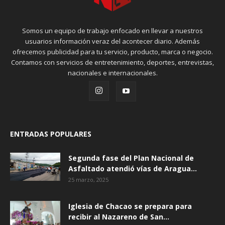
Somos un equipo de trabajo enfocado en llevar a nuestros
usuarios información veraz del acontecer diario. Además
ofrecemos publicidad para tu servicio, producto, marca o negocio.
Contamos con servicios de entretenimiento, deportes, entrevistas,
nacionales e internacionales.
ENTRADAS POPULARES
Segunda fase del Plan Nacional de
Asfaltado atendió vías de Aragua...
25 marzo, 2025
Iglesia de Chacao se prepara para
recibir al Nazareno de San...