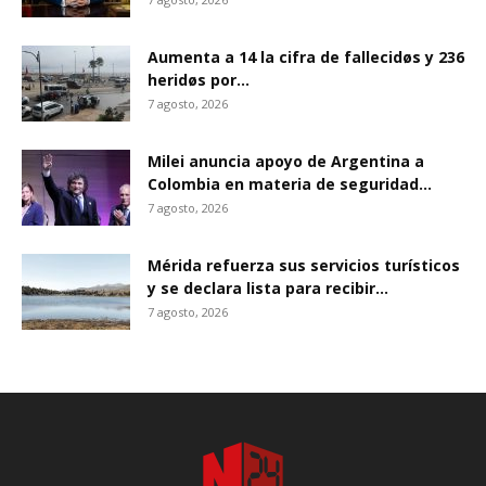
Aumenta a 14 la cifra de fallecidøs y 236
heridøs por...
7 agosto, 2026
Milei anuncia apoyo de Argentina a
Colombia en materia de seguridad...
7 agosto, 2026
Mérida refuerza sus servicios turísticos
y se declara lista para recibir...
7 agosto, 2026