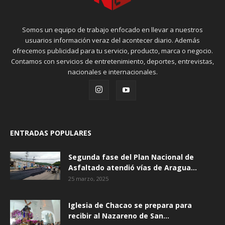
Somos un equipo de trabajo enfocado en llevar a nuestros
usuarios información veraz del acontecer diario. Además
ofrecemos publicidad para tu servicio, producto, marca o negocio.
Contamos con servicios de entretenimiento, deportes, entrevistas,
nacionales e internacionales.
ENTRADAS POPULARES
Segunda fase del Plan Nacional de
Asfaltado atendió vías de Aragua...
25 marzo, 2025
Iglesia de Chacao se prepara para
recibir al Nazareno de San...