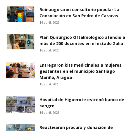
Reinauguraron consultorio popular La
Consolación en San Pedro de Caracas
16 abril, 2023
Plan Quirúrgico Oftalmológico atendió a
más de 200 docentes en el estado Zulia
16 abril, 2023
Entregaron kits medicinales a mujeres
gestantes en el municipio Santiago
Mariño, Aragua
15 abril, 2023
Hospital de Higuerote estrenó banco de
sangre
14 abril, 2023
Reactivaron procura y donación de