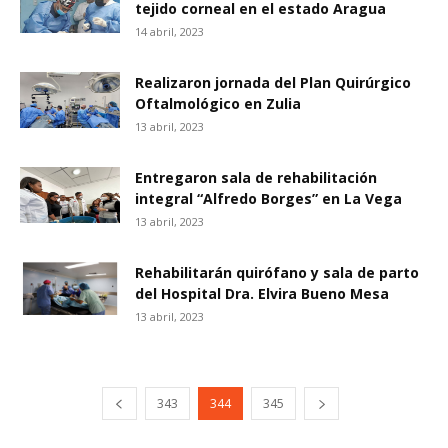
tejido corneal en el estado Aragua
14 abril, 2023
Realizaron jornada del Plan Quirúrgico
Oftalmológico en Zulia
13 abril, 2023
Entregaron sala de rehabilitación
integral “Alfredo Borges” en La Vega
13 abril, 2023
Rehabilitarán quirófano y sala de parto
del Hospital Dra. Elvira Bueno Mesa
13 abril, 2023
343
344
345