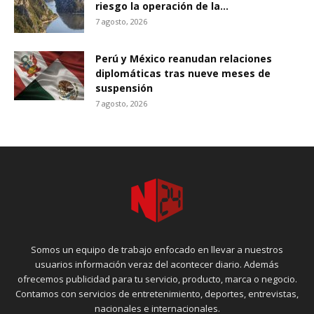
riesgo la operación de la...
7 agosto, 2026
Perú y México reanudan relaciones
diplomáticas tras nueve meses de
suspensión
7 agosto, 2026
Somos un equipo de trabajo enfocado en llevar a nuestros
usuarios información veraz del acontecer diario. Además
ofrecemos publicidad para tu servicio, producto, marca o negocio.
Contamos con servicios de entretenimiento, deportes, entrevistas,
nacionales e internacionales.