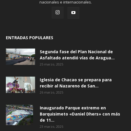
nacionales e internacionales.
ENTRADAS POPULARES
Segunda fase del Plan Nacional de
Asfaltado atendió vías de Aragua...
25 marzo, 2025
Iglesia de Chacao se prepara para
recibir al Nazareno de San...
26 marzo, 2025
Inaugurado Parque extremo en
Barquisimeto «Daniel Dhers» con más
de 11...
23 marzo, 2025