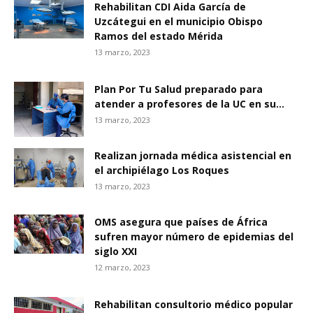
Rehabilitan CDI Aida García de
Uzcátegui en el municipio Obispo
Ramos del estado Mérida
13 marzo, 2023
Plan Por Tu Salud preparado para
atender a profesores de la UC en su...
13 marzo, 2023
Realizan jornada médica asistencial en
el archipiélago Los Roques
13 marzo, 2023
OMS asegura que países de África
sufren mayor número de epidemias del
siglo XXI
12 marzo, 2023
Rehabilitan consultorio médico popular