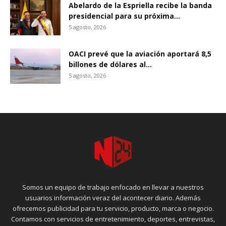
Abelardo de la Espriella recibe la banda
presidencial para su próxima...
5 agosto, 2026
OACI prevé que la aviación aportará 8,5
billones de dólares al...
5 agosto, 2026
Somos un equipo de trabajo enfocado en llevar a nuestros
usuarios información veraz del acontecer diario. Además
ofrecemos publicidad para tu servicio, producto, marca o negocio.
Contamos con servicios de entretenimiento, deportes, entrevistas,