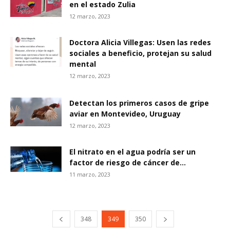
en el estado Zulia
12 marzo, 2023
Doctora Alicia Villegas: Usen las redes
sociales a beneficio, protejan su salud
mental
12 marzo, 2023
Detectan los primeros casos de gripe
aviar en Montevideo, Uruguay
12 marzo, 2023
El nitrato en el agua podría ser un
factor de riesgo de cáncer de...
11 marzo, 2023
348
349
350