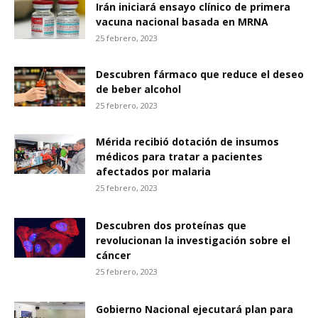
Irán iniciará ensayo clínico de primera
vacuna nacional basada en MRNA
25 febrero, 2023
Descubren fármaco que reduce el deseo
de beber alcohol
25 febrero, 2023
Mérida recibió dotación de insumos
médicos para tratar a pacientes
afectados por malaria
25 febrero, 2023
Descubren dos proteínas que
revolucionan la investigación sobre el
cáncer
25 febrero, 2023
Gobierno Nacional ejecutará plan para