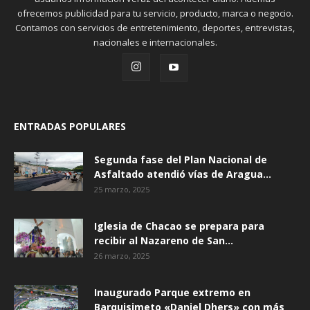
ofrecemos publicidad para tu servicio, producto, marca o negocio.
Contamos con servicios de entretenimiento, deportes, entrevistas,
nacionales e internacionales.
ENTRADAS POPULARES
Segunda fase del Plan Nacional de
Asfaltado atendió vías de Aragua...
25 marzo, 2025
Iglesia de Chacao se prepara para
recibir al Nazareno de San...
26 marzo, 2025
Inaugurado Parque extremo en
Barquisimeto «Daniel Dhers» con más