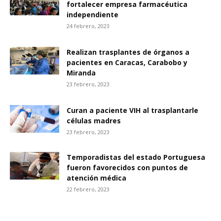
fortalecer empresa farmacéutica
independiente
24 febrero, 2023
Realizan trasplantes de órganos a
pacientes en Caracas, Carabobo y
Miranda
23 febrero, 2023
Curan a paciente VIH al trasplantarle
células madres
23 febrero, 2023
Temporadistas del estado Portuguesa
fueron favorecidos con puntos de
atención médica
22 febrero, 2023