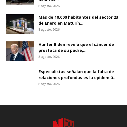
8 agosto, 2026
Más de 10.000 habitantes del sector 23
de Enero en Maturín...
8 agosto, 2026
Hunter Biden revela que el cáncër de
próstäta de su padre,...
8 agosto, 2026
Especialistas señalan que la falta de
relaciones profundas es la epidemiä...
8 agosto, 2026