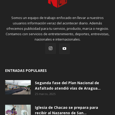
Somos un equipo de trabajo enfocado en llevar a nuestros
usuarios información veraz del acontecer diario. Además
ofrecemos publicidad para tu servicio, producto, marca o negocio.
Contamos con servicios de entretenimiento, deportes, entrevistas,
nacionales e internacionales.
ENTRADAS POPULARES
Segunda fase del Plan Nacional de
Asfaltado atendió vías de Aragua...
25 marzo, 2025
Iglesia de Chacao se prepara para
recibir al Nazareno de San...