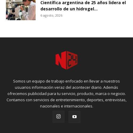
Científica argentina de 25 años lidera el
desarrollo de un hidrogel...
6 agosto, 2026
Somos un equipo de trabajo enfocado en llevar a nuestros
usuarios información veraz del acontecer diario. Además
ofrecemos publicidad para tu servicio, producto, marca o negocio.
Contamos con servicios de entretenimiento, deportes, entrevistas,
nacionales e internacionales.