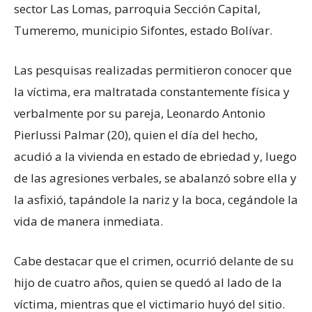
sector Las Lomas, parroquia Sección Capital,
Tumeremo, municipio Sifontes, estado Bolívar.
Las pesquisas realizadas permitieron conocer que
la víctima, era maltratada constantemente física y
verbalmente por su pareja, Leonardo Antonio
Pierlussi Palmar (20), quien el día del hecho,
acudió a la vivienda en estado de ebriedad y, luego
de las agresiones verbales, se abalanzó sobre ella y
la asfixió, tapándole la nariz y la boca, cegándole la
vida de manera inmediata.
Cabe destacar que el crimen, ocurrió delante de su
hijo de cuatro años, quien se quedó al lado de la
víctima, mientras que el victimario huyó del sitio.