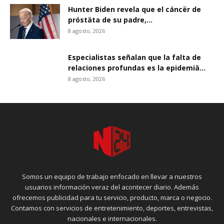
Hunter Biden revela que el cáncër de
próstäta de su padre,...
8 agosto, 2026
Especialistas señalan que la falta de
relaciones profundas es la epidemiä...
8 agosto, 2026
Somos un equipo de trabajo enfocado en llevar a nuestros
usuarios información veraz del acontecer diario. Además
ofrecemos publicidad para tu servicio, producto, marca o negocio.
Contamos con servicios de entretenimiento, deportes, entrevistas,
nacionales e internacionales.