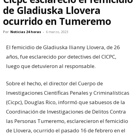
de Gladiuska Llovera
ocurrido en Tumeremo
Por
Noticias 24 horas
-
6 marzo, 2023
El femicidio de Gladiuska Ilianny Llovera, de 26
años, fue esclarecido por detectives del CICPC,
luego que detuvieron al responsable.
Sobre el hecho, el director del Cuerpo de
Investigaciones Científicas Penales y Criminalísticas
(Cicpc), Douglas Rico, informó que sabuesos de la
Coordinación de Investigaciones de Delitos Contra
las Personas Tumeremo, esclarecieron el femicidio
de Llovera, ocurrido el pasado 16 de febrero en el