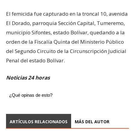
El femicida fue capturado en la troncal 10, avenida
El Dorado, parroquia Sección Capital, Tumeremo,
municipio Sifontes, estado Bolívar, quedando a la
orden de la Fiscalía Quinta del Ministerio Público
del Segundo Circuito de la Circunscripción Judicial
Penal del estado Bolívar.
Noticias 24 horas
¿Qué opinas de esto?
ARTÍCULOS RELACIONADOS
MÁS DEL AUTOR