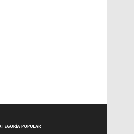
ATEGORÍA POPULAR