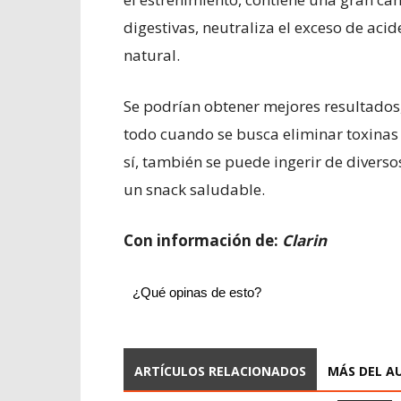
digestivas, neutraliza el exceso de ac
natural.
Se podrían obtener mejores resultados,
todo cuando se busca eliminar toxinas
sí, también se puede ingerir de diver
un snack saludable.
Con información de:
Clarin
¿Qué opinas de esto?
ARTÍCULOS RELACIONADOS
MÁS DEL A