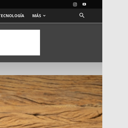
TECNOLOGÍA
MÁS