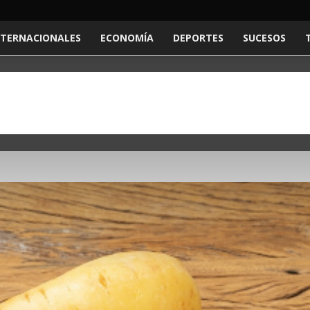
NTERNACIONALES
ECONOMÍA
DEPORTES
SUCESOS