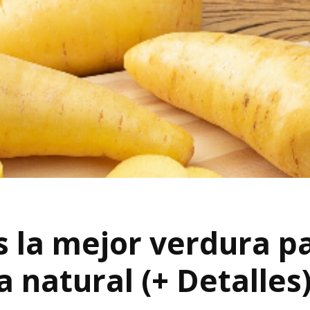
 la mejor verdura pa
 natural (+ Detalles