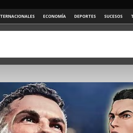
NTERNACIONALES
ECONOMÍA
DEPORTES
SUCESOS