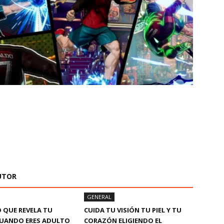
UTOR
GENERAL
O QUE REVELA TU
CUIDA TU VISIÓN TU PIEL Y TU
CUANDO ERES ADULTO
CORAZÓN ELIGIENDO EL