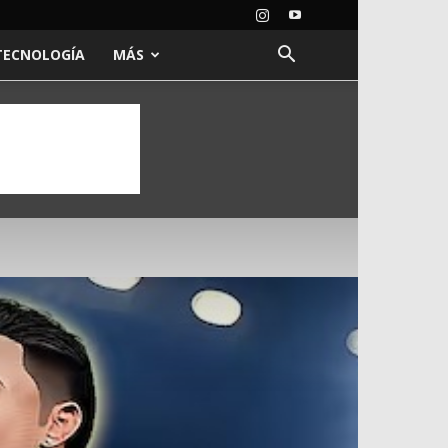
TECNOLOGÍA
MÁS