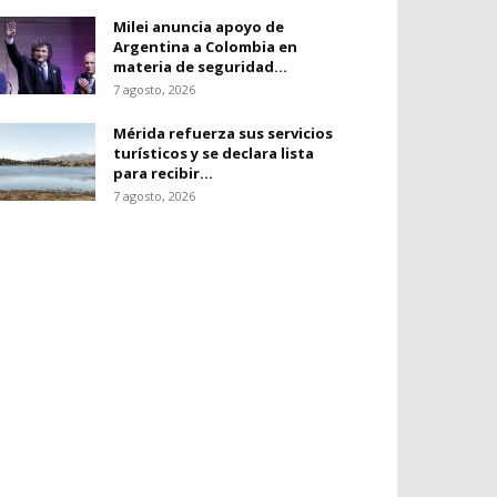
Milei anuncia apoyo de
Argentina a Colombia en
materia de seguridad...
7 agosto, 2026
Mérida refuerza sus servicios
turísticos y se declara lista
para recibir...
7 agosto, 2026