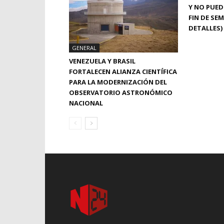
Y NO PUED
FIN DE SE
DETALLES)
GENERAL
VENEZUELA Y BRASIL
FORTALECEN ALIANZA CIENTÍFICA
PARA LA MODERNIZACIÓN DEL
OBSERVATORIO ASTRONÓMICO
NACIONAL