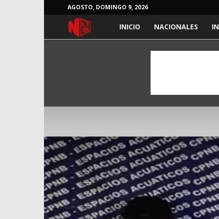
AGOSTO, DOMINGO 9, 2026
NOTICIAS
INICIO
NACIONALES
I
24
HORAS