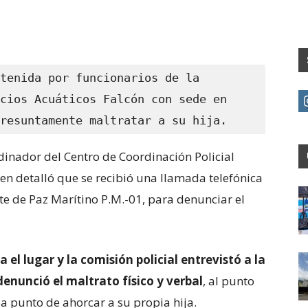
tenida por funcionarios de la 
cios Acuáticos Falcón con sede en 
resuntamente maltratar a su hija.
dinador del Centro de Coordinación Policial
ien detalló que se recibió una llamada telefónica
te de Paz Marítino P.M.-01, para denunciar el
 el lugar y la comisión policial entrevistó a la
denunció el maltrato físico y verbal
, al punto
a punto de ahorcar a su propia hija.