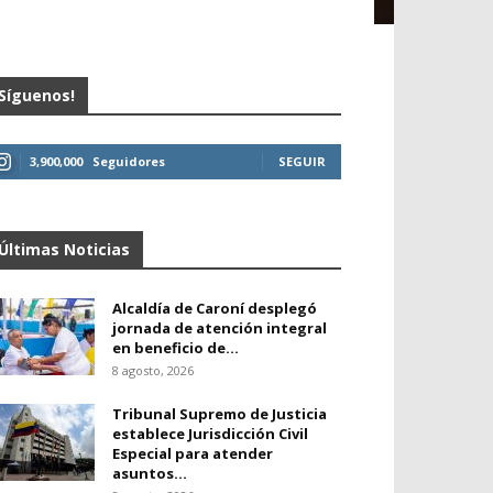
Síguenos!
3,900,000
Seguidores
SEGUIR
Últimas Noticias
Alcaldía de Caroní desplegó
jornada de atención integral
en beneficio de...
8 agosto, 2026
Tribunal Supremo de Justicia
establece Jurisdicción Civil
Especial para atender
asuntos...