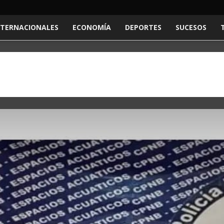
NTERNACIONALES
ECONOMÍA
DEPORTES
SUCESOS