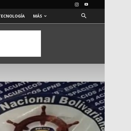
TECNOLOGÍA
MÁS