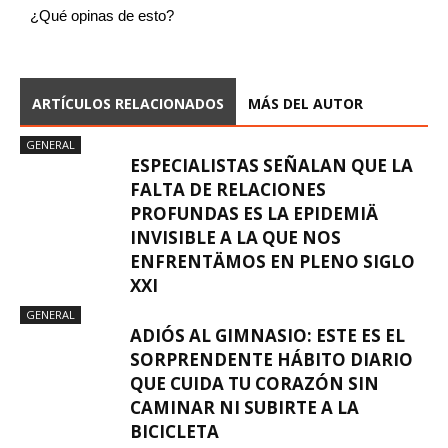
¿Qué opinas de esto?
ARTÍCULOS RELACIONADOS
MÁS DEL AUTOR
GENERAL
ESPECIALISTAS SEÑALAN QUE LA
FALTA DE RELACIONES
PROFUNDAS ES LA EPIDEMIÄ
INVISIBLE A LA QUE NOS
ENFRENTÄMOS EN PLENO SIGLO
XXI
GENERAL
ADIÓS AL GIMNASIO: ESTE ES EL
SORPRENDENTE HÁBITO DIARIO
QUE CUIDA TU CORAZÓN SIN
CAMINAR NI SUBIRTE A LA
BICICLETA