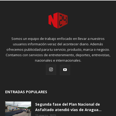
Somos un equipo de trabajo enfocado en llevar a nuestros
usuarios información veraz del acontecer diario. Además
ofrecemos publicidad para tu servicio, producto, marca o negocio.
Contamos con servicios de entretenimiento, deportes, entrevistas,
nacionales e internacionales.
ENTRADAS POPULARES
Segunda fase del Plan Nacional de
Asfaltado atendió vías de Aragua...
25 marzo, 2025