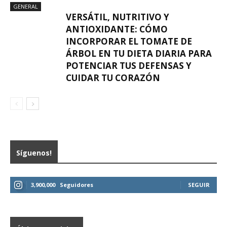
GENERAL
VERSÁTIL, NUTRITIVO Y
ANTIOXIDANTE: CÓMO
INCORPORAR EL TOMATE DE
ÁRBOL EN TU DIETA DIARIA PARA
POTENCIAR TUS DEFENSAS Y
CUIDAR TU CORAZÓN
Síguenos!
3,900,000
Seguidores
SEGUIR