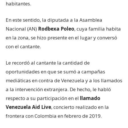
habitantes.
En este sentido, la diputada a la Asamblea
Nacional (AN)
Rodbexa Poleo
, cuya familia habita
en la zona, se hizo presente en el lugar y conversó
con el cantante.
Le recordó al cantante la cantidad de
oportunidades en que se sumó a campañas
mediáticas en contra de Venezuela y a los llamados
a la intervención extranjera. De hecho, le habló
respecto a su participación en el
llamado
Venezuela Aid Live
, concierto realizado en la
frontera con Colombia en febrero de 2019.