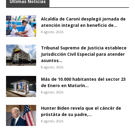
Últimas Noticias
Alcaldía de Caroní desplegó jornada de
atención integral en beneficio de...
8 agosto, 2026
Tribunal Supremo de Justicia establece
Jurisdicción Civil Especial para atender
asuntos...
8 agosto, 2026
Más de 10.000 habitantes del sector 23
de Enero en Maturín...
8 agosto, 2026
Hunter Biden revela que el cáncër de
próstäta de su padre,...
8 agosto, 2026