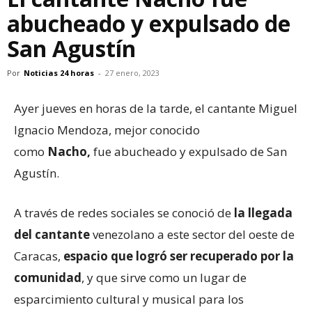
abucheado y expulsado de
San Agustín
Por
Noticias 24 horas
-
27 enero, 2023
Ayer jueves en horas de la tarde, el cantante Miguel
Ignacio Mendoza, mejor conocido
como
Nacho,
fue abucheado y expulsado de San
Agustín.
A través de redes sociales se conoció de
la llegada
del cantante
venezolano a este sector del oeste de
Caracas,
espacio que logró ser recuperado por la
comunidad
, y que sirve como un lugar de
esparcimiento cultural y musical para los