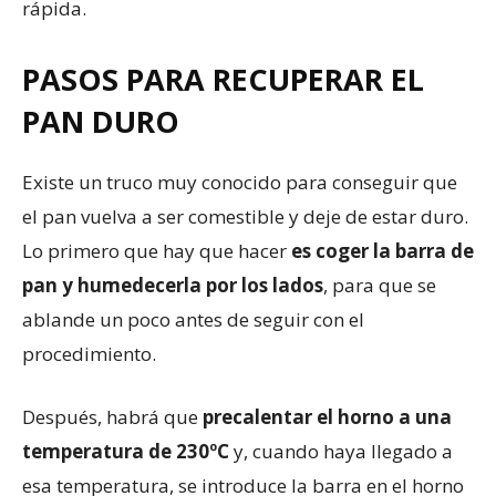
rápida.
PASOS PARA RECUPERAR EL
PAN DURO
Existe un truco muy conocido para conseguir que
el pan vuelva a ser comestible y deje de estar duro.
Lo primero que hay que hacer
es coger la barra de
pan y humedecerla por los lados
, para que se
ablande un poco antes de seguir con el
procedimiento.
Después, habrá que
precalentar el horno a una
temperatura de 230ºC
y, cuando haya llegado a
esa temperatura, se introduce la barra en el horno