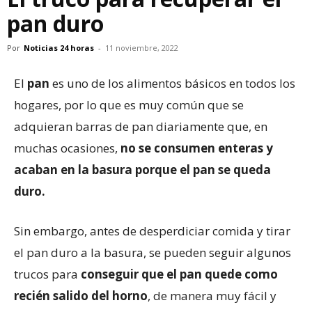
pan duro
Por
Noticias 24 horas
-
11 noviembre, 2022
El
pan
es uno de los alimentos básicos en todos los
hogares, por lo que es muy común que se
adquieran barras de pan diariamente que, en
muchas ocasiones,
no se consumen enteras y
acaban en la basura porque el pan se queda
duro.
Sin embargo, antes de desperdiciar comida y tirar
el pan duro a la basura, se pueden seguir algunos
trucos para
conseguir que el pan quede como
recién salido del horno
, de manera muy fácil y