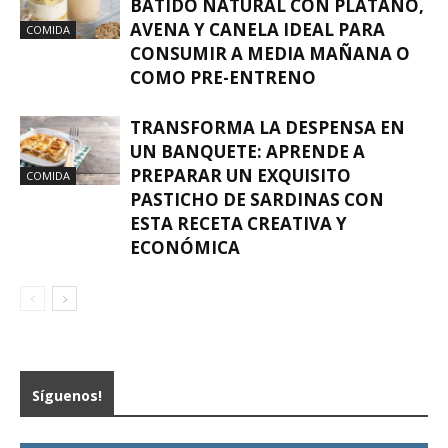
BATIDO NATURAL CON PLÁTANO,
AVENA Y CANELA IDEAL PARA
COMIDA
CONSUMIR A MEDIA MAÑANA O
COMO PRE-ENTRENO
TRANSFORMA LA DESPENSA EN
UN BANQUETE: APRENDE A
PREPARAR UN EXQUISITO
COMIDA
PASTICHO DE SARDINAS CON
ESTA RECETA CREATIVA Y
ECONÓMICA
Síguenos!