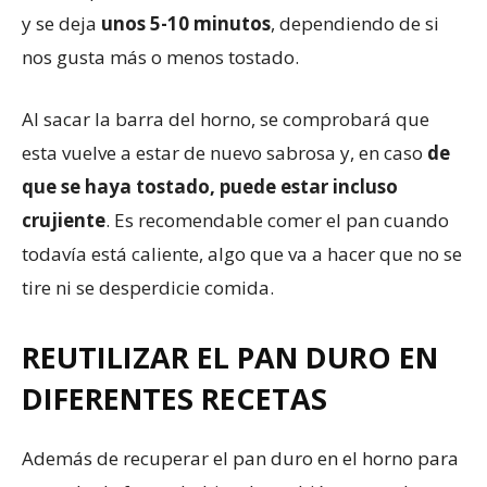
y se deja
unos 5-10 minutos
, dependiendo de si
nos gusta más o menos tostado.
Al sacar la barra del horno, se comprobará que
esta vuelve a estar de nuevo sabrosa y, en caso
de
que se haya tostado, puede estar incluso
crujiente
. Es recomendable comer el pan cuando
todavía está caliente, algo que va a hacer que no se
tire ni se desperdicie comida.
REUTILIZAR EL PAN DURO EN
DIFERENTES RECETAS
Además de recuperar el pan duro en el horno para