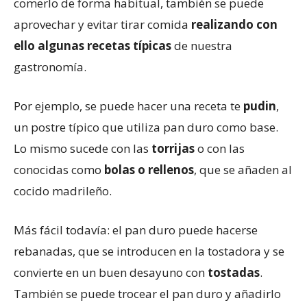
comerlo de forma habitual, también se puede
aprovechar y evitar tirar comida
realizando con
ello algunas recetas típicas
de nuestra
gastronomía.
Por ejemplo, se puede hacer una receta te
pudin
,
un postre típico que utiliza pan duro como base.
Lo mismo sucede con las
torrijas
o con las
conocidas como
bolas o rellenos
, que se añaden al
cocido madrileño.
Más fácil todavía: el pan duro puede hacerse
rebanadas, que se introducen en la tostadora y se
convierte en un buen desayuno con
tostadas
.
También se puede trocear el pan duro y añadirlo