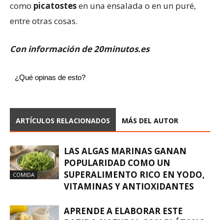
como
picatostes
en una ensalada o en un puré,
entre otras cosas.
Con información de 20minutos.es
¿Qué opinas de esto?
ARTÍCULOS RELACIONADOS
MÁS DEL AUTOR
LAS ALGAS MARINAS GANAN
POPULARIDAD COMO UN
SUPERALIMENTO RICO EN YODO,
COMIDA
VITAMINAS Y ANTIOXIDANTES
APRENDE A ELABORAR ESTE