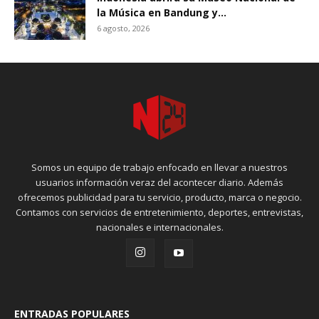
la Música en Bandung y...
6 agosto, 2026
Somos un equipo de trabajo enfocado en llevar a nuestros
usuarios información veraz del acontecer diario. Además
ofrecemos publicidad para tu servicio, producto, marca o negocio.
Contamos con servicios de entretenimiento, deportes, entrevistas,
nacionales e internacionales.
ENTRADAS POPULARES