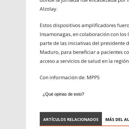
Alzolay.
Estos dispositivos amplificadores fuer
Insamonagas, en colaboración con los C
parte de las iniciativas del presidente
Maduro, para beneficiar a pacientes co
acceso a servicios de salud en la región
Con información de: MPPS
¿Qué opinas de esto?
ARTÍCULOS RELACIONADOS
MÁS DEL A