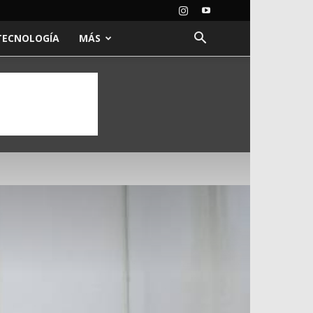
TECNOLOGÍA
MÁS