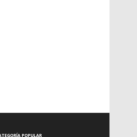
ATEGORÍA POPULAR