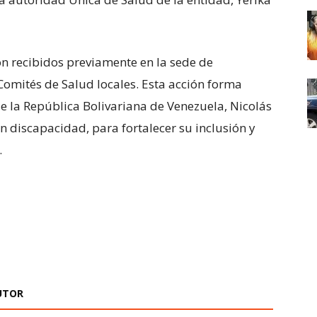
on recibidos previamente en la sede de
omités de Salud locales. Esta acción forma
 de la República Bolivariana de Venezuela, Nicolás
n discapacidad, para fortalecer su inclusión y
.
UTOR