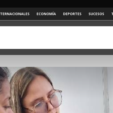
NTERNACIONALES
ECONOMÍA
DEPORTES
SUCESOS