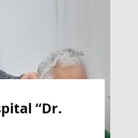
pital “Dr.