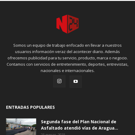
Somos un equipo de trabajo enfocado en llevar a nuestros
usuarios información veraz del acontecer diario. Además
ofrecemos publicidad para tu servicio, producto, marca o negocio.
Contamos con servicios de entretenimiento, deportes, entrevistas,
nacionales e internacionales.
ENTRADAS POPULARES
Segunda fase del Plan Nacional de
Asfaltado atendió vías de Aragua...
25 marzo, 2025