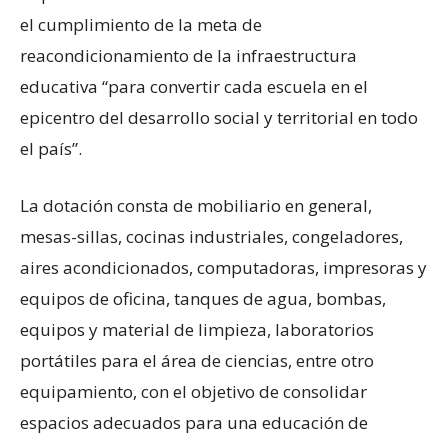
el cumplimiento de la meta de
reacondicionamiento de la infraestructura
educativa “para convertir cada escuela en el
epicentro del desarrollo social y territorial en todo
el país”.
La dotación consta de mobiliario en general,
mesas-sillas, cocinas industriales, congeladores,
aires acondicionados, computadoras, impresoras y
equipos de oficina, tanques de agua, bombas,
equipos y material de limpieza, laboratorios
portátiles para el área de ciencias, entre otro
equipamiento, con el objetivo de consolidar
espacios adecuados para una educación de