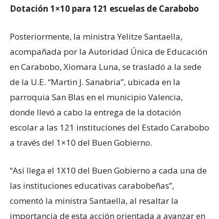
Dotación 1×10 para 121 escuelas de Carabobo
Posteriormente, la ministra Yelitze Santaella,
acompañada por la Autoridad Única de Educación
en Carabobo, Xiomara Luna, se trasladó a la sede
de la U.E. “Martin J. Sanabria”, ubicada en la
parroquia San Blas en el municipio Valencia,
donde llevó a cabo la entrega de la dotación
escolar a las 121 instituciones del Estado Carabobo
a través del 1×10 del Buen Gobierno.
“Así llega el 1X10 del Buen Gobierno a cada una de
las instituciones educativas carabobeñas”,
comentó la ministra Santaella, al resaltar la
importancia de esta acción orientada a avanzar en