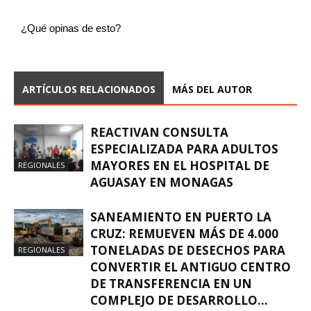
¿Qué opinas de esto?
ARTÍCULOS RELACIONADOS
MÁS DEL AUTOR
REACTIVAN CONSULTA
ESPECIALIZADA PARA ADULTOS
MAYORES EN EL HOSPITAL DE
REGIONALES
AGUASAY EN MONAGAS
SANEAMIENTO EN PUERTO LA
CRUZ: REMUEVEN MÁS DE 4.000
TONELADAS DE DESECHOS PARA
REGIONALES
CONVERTIR EL ANTIGUO CENTRO
DE TRANSFERENCIA EN UN
COMPLEJO DE DESARROLLO...