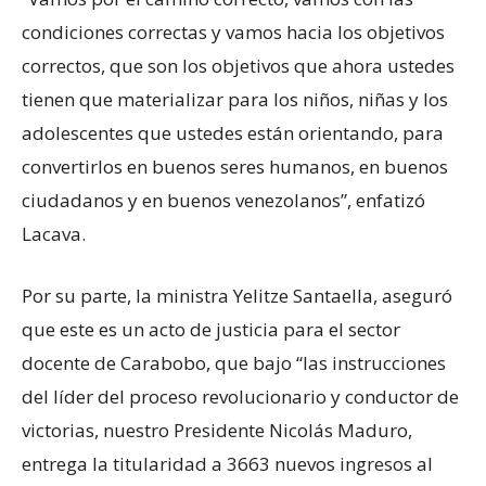
condiciones correctas y vamos hacia los objetivos
correctos, que son los objetivos que ahora ustedes
tienen que materializar para los niños, niñas y los
adolescentes que ustedes están orientando, para
convertirlos en buenos seres humanos, en buenos
ciudadanos y en buenos venezolanos”, enfatizó
Lacava.
Por su parte, la ministra Yelitze Santaella, aseguró
que este es un acto de justicia para el sector
docente de Carabobo, que bajo “las instrucciones
del líder del proceso revolucionario y conductor de
victorias, nuestro Presidente Nicolás Maduro,
entrega la titularidad a 3663 nuevos ingresos al