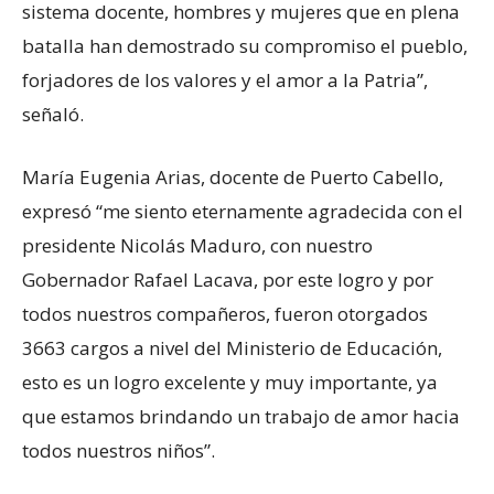
sistema docente, hombres y mujeres que en plena
batalla han demostrado su compromiso el pueblo,
forjadores de los valores y el amor a la Patria”,
señaló.
María Eugenia Arias, docente de Puerto Cabello,
expresó “me siento eternamente agradecida con el
presidente Nicolás Maduro, con nuestro
Gobernador Rafael Lacava, por este logro y por
todos nuestros compañeros, fueron otorgados
3663 cargos a nivel del Ministerio de Educación,
esto es un logro excelente y muy importante, ya
que estamos brindando un trabajo de amor hacia
todos nuestros niños”.