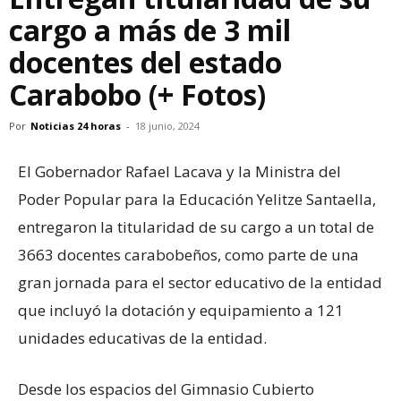
cargo a más de 3 mil
docentes del estado
Carabobo (+ Fotos)
Por
Noticias 24 horas
-
18 junio, 2024
El Gobernador Rafael Lacava y la Ministra del
Poder Popular para la Educación Yelitze Santaella,
entregaron la titularidad de su cargo a un total de
3663 docentes carabobeños, como parte de una
gran jornada para el sector educativo de la entidad
que incluyó la dotación y equipamiento a 121
unidades educativas de la entidad.
Desde los espacios del Gimnasio Cubierto