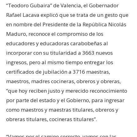
“Teodoro Gubaira” de Valencia, el Gobernador
Rafael Lacava explicó que se trata de un gesto que
en nombre del Presidente de la República Nicolás
Maduro, reconoce el compromiso de los
educadores y educadoras carabobeñas al
incorporar con su titularidad a 3663 nuevos
ingresos, pero al mismo tiempo entregar los
certificados de jubilación a 3716 maestras,
maestros, madres cocineras, obreros y obreras,
“que hoy reciben justo y merecido reconocimiento
por parte del estado y el Gobierno, para ingresar
como maestros y maestras titulares, obreros y
obreras titulares, cocineras titulares”.
“Vamos por el camino correcto, vamos con las