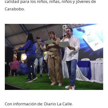
calidad para los niños, niñas, niños y jóvenes de
Carabobo.
Con información de: Diario La Calle.