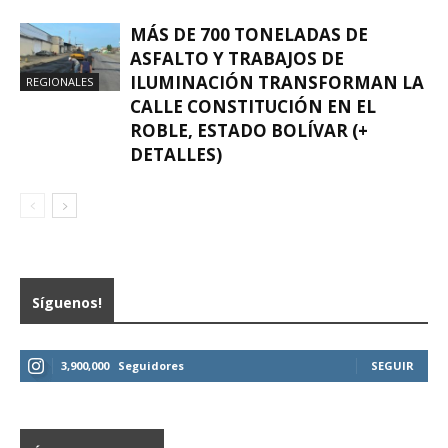
MÁS DE 700 TONELADAS DE
ASFALTO Y TRABAJOS DE
ILUMINACIÓN TRANSFORMAN LA
REGIONALES
CALLE CONSTITUCIÓN EN EL
ROBLE, ESTADO BOLÍVAR (+
DETALLES)
Síguenos!
3,900,000
Seguidores
SEGUIR