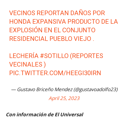
VECINOS REPORTAN DAÑOS POR
HONDA EXPANSIVA PRODUCTO DE LA
EXPLOSIÓN EN EL CONJUNTO
RESIDENCIAL PUEBLO VIEJO .
LECHERÍA
#SOTILLO
(REPORTES
VECINALES )
PIC.TWITTER.COM/HEEGI30IRN
— Gustavo Briceño Mendez (@gustavoadolfo23)
April 25, 2023
Con información de El Universal