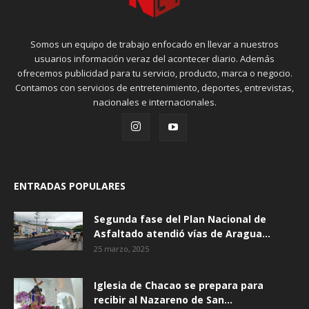
Somos un equipo de trabajo enfocado en llevar a nuestros
usuarios información veraz del acontecer diario. Además
ofrecemos publicidad para tu servicio, producto, marca o negocio.
Contamos con servicios de entretenimiento, deportes, entrevistas,
nacionales e internacionales.
ENTRADAS POPULARES
Segunda fase del Plan Nacional de
Asfaltado atendió vías de Aragua...
25 marzo, 2025
Iglesia de Chacao se prepara para
recibir al Nazareno de San...