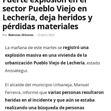
sector Pueblo Viejo en
Lechería, deja heridos y
pérdidas materiales
Por
Noticias 24 horas
-
25 abril, 2023
La mañana de este martes se
registró una
explosión masiva en una vivienda de la
urbanización Pueblo Viejo de Lechería
, estado
Anzoátegui.
El alcalde del municipio Urbaneja, Manuel
Ferreira, informó que
varias personas resultaron
heridas en el incidente y que aún se estaba
realizando una búsqueda de personas