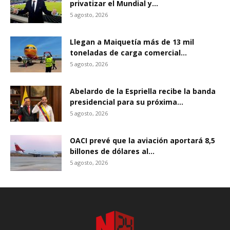
privatizar el Mundial y...
5 agosto, 2026
Llegan a Maiquetía más de 13 mil
toneladas de carga comercial...
5 agosto, 2026
Abelardo de la Espriella recibe la banda
presidencial para su próxima...
5 agosto, 2026
OACI prevé que la aviación aportará 8,5
billones de dólares al...
5 agosto, 2026