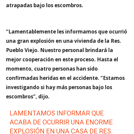
atrapadas bajo los escombros.
“Lamentablemente les informamos que ocurrió
una gran explosión en una vivienda de la Res.
Pueblo Viejo. Nuestro personal brindará la
mejor cooperación en este proceso. Hasta el
momento, cuatro personas han sido
confirmadas heridas en el accidente. “Estamos
investigando si hay más personas bajo los
escombros”, dijo.
LAMENTAMOS INFORMAR QUE
ACABA DE OCURRIR UNA ENORME
EXPLOSIÓN EN UNA CASA DE RES.