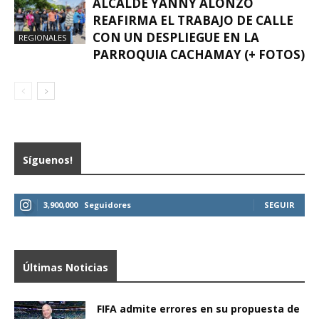
ALCALDE YANNY ALONZO
REAFIRMA EL TRABAJO DE CALLE
CON UN DESPLIEGUE EN LA
REGIONALES
PARROQUIA CACHAMAY (+ FOTOS)
Síguenos!
3,900,000
Seguidores
SEGUIR
Últimas Noticias
FIFA admite errores en su propuesta de