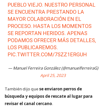
PUEBLO VIEJO. NUESTRO PERSONAL
SE ENCUENTRA PRESTANDO LA
MAYOR COLABORACIÓN EN EL
PROCESO. HASTA LOS MOMENTOS
SE REPORTAN HERIDOS. APENAS
PODAMOS OFRECER MÁS DETALLES,
LOS PUBLICAREMOS.
PIC.TWITTER.COM/7SZZ1ERGUH
— Manuel Ferreira González (@manuelferreiraG)
April 25, 2023
También dijo que
se enviaron perros de
búsqueda y equipos de rescate al lugar para
revisar el canal cercano
.