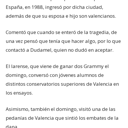
España, en 1988, ingresó por dicha ciudad,
además de que su esposa e hijo son valencianos.
Comentó que cuando se enteró de la tragedia, de
una vez pensó que tenía que hacer algo, por lo que
contactó a Dudamel, quien no dudó en aceptar.
El larense, que viene de ganar dos Grammy el
domingo, conversó con jóvenes alumnos de
distintos conservatorios superiores de Valencia en
los ensayos.
Asimismo, también el domingo, visitó una de las
pedanías de Valencia que sintió los embates de la
dana.