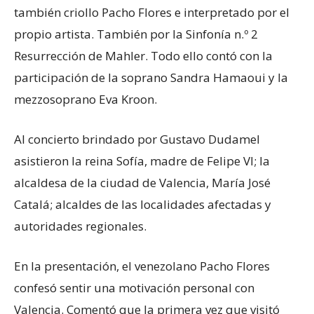
también criollo Pacho Flores e interpretado por el
propio artista. También por la Sinfonía n.º 2
Resurrección de Mahler. Todo ello contó con la
participación de la soprano Sandra Hamaoui y la
mezzosoprano Eva Kroon.
Al concierto brindado por Gustavo Dudamel
asistieron la reina Sofía, madre de Felipe VI; la
alcaldesa de la ciudad de Valencia, María José
Catalá; alcaldes de las localidades afectadas y
autoridades regionales.
En la presentación, el venezolano Pacho Flores
confesó sentir una motivación personal con
Valencia. Comentó que la primera vez que visitó