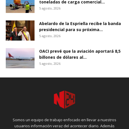
toneladas de carga comercial...
5 agosto, 2026
Abelardo de la Espriella recibe la banda
presidencial para su próxima...
5 agosto, 2026
OACI prevé que la aviación aportará 8,5
billones de dólares al...
5 agosto, 2026
Somos un equipo de trabajo enfocado en llevar a nuestros
usuarios información veraz del acontecer diario. Además