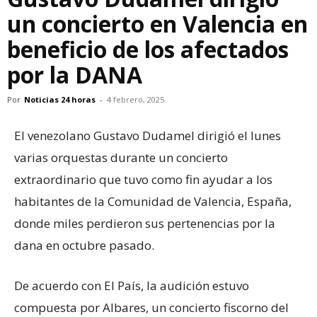
un concierto en Valencia en
beneficio de los afectados
por la DANA
Por
Noticias 24 horas
-
4 febrero, 2025
El venezolano Gustavo Dudamel dirigió el lunes
varias orquestas durante un concierto
extraordinario que tuvo como fin ayudar a los
habitantes de la Comunidad de Valencia, España,
donde miles perdieron sus pertenencias por la
dana en octubre pasado.
De acuerdo con El País, la audición estuvo
compuesta por Albares, un concierto fiscorno del