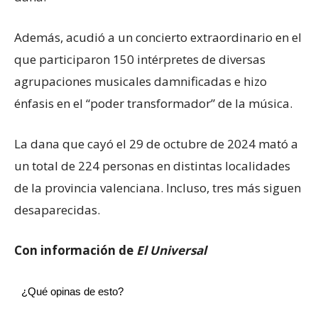
Además, acudió a un concierto extraordinario en el
que participaron 150 intérpretes de diversas
agrupaciones musicales damnificadas e hizo
énfasis en el “poder transformador” de la música.
La dana que cayó el 29 de octubre de 2024 mató a
un total de 224 personas en distintas localidades
de la provincia valenciana. Incluso, tres más siguen
desaparecidas.
Con información de
El Universal
¿Qué opinas de esto?