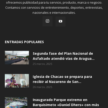
ofrecemos publicidad para tu servicio, producto, marca o negocio.
Contamos con servicios de entretenimiento, deportes, entrevistas,
nacionales e internacionales.
ENTRADAS POPULARES
Segunda fase del Plan Nacional de
Asfaltado atendió vías de Aragua...
25 marzo, 2025
Iglesia de Chacao se prepara para
recibir al Nazareno de San...
26 marzo, 2025
Inaugurado Parque extremo en
Barquisimeto «Daniel Dhers» con más