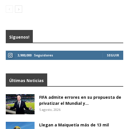
Síguenos!
3,900,000
Seguidores
SEGUIR
Últimas Noticias
FIFA admite errores en su propuesta de
privatizar el Mundial y...
5 agosto, 2026
Llegan a Maiquetía más de 13 mil