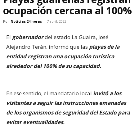
ocupación cercana al 100%
Por
Noticias 24 horas
-
7 abril, 2023
El
gobernador
del estado La Guaira, José
Alejandro Terán, informó que las
playas de la
entidad registran una ocupación turística
alrededor del 100% de su capacidad.
En ese sentido, el mandatario local
invitó a los
visitantes a seguir las instrucciones emanadas
de los organismos de seguridad del Estado para
evitar eventualidades.