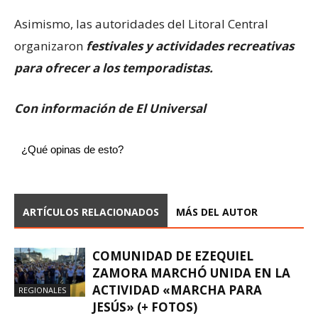
Asimismo, las autoridades del Litoral Central
organizaron
festivales y actividades recreativas
para ofrecer a los temporadistas.
Con información de El Universal
¿Qué opinas de esto?
ARTÍCULOS RELACIONADOS
MÁS DEL AUTOR
COMUNIDAD DE EZEQUIEL
ZAMORA MARCHÓ UNIDA EN LA
ACTIVIDAD «MARCHA PARA
REGIONALES
JESÚS» (+ FOTOS)