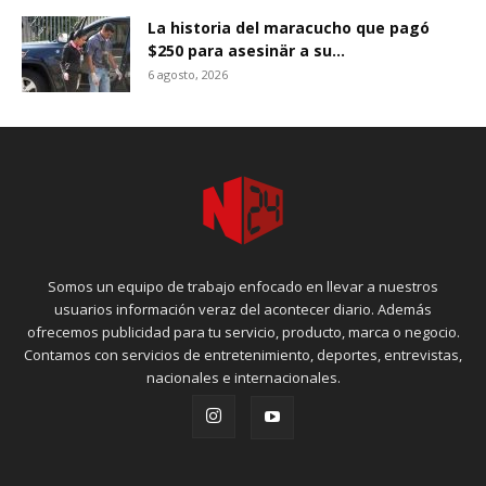
La historia del maracucho que pagó
$250 para asesinär a su...
6 agosto, 2026
Somos un equipo de trabajo enfocado en llevar a nuestros
usuarios información veraz del acontecer diario. Además
ofrecemos publicidad para tu servicio, producto, marca o negocio.
Contamos con servicios de entretenimiento, deportes, entrevistas,
nacionales e internacionales.