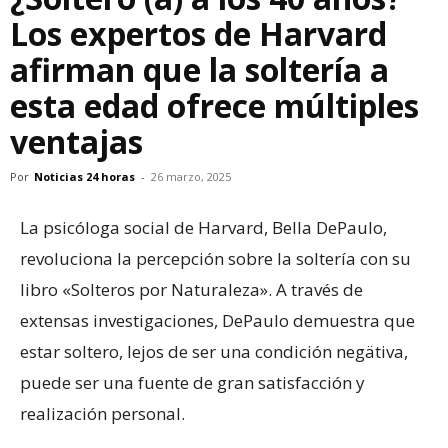
Los expertos de Harvard
afirman que la soltería a
esta edad ofrece múltiples
ventajas
Por
Noticias 24 horas
-
26 marzo, 2025
La psicóloga social de Harvard, Bella DePaulo,
revoluciona la percepción sobre la soltería con su
libro «Solteros por Naturaleza». A través de
extensas investigaciones, DePaulo demuestra que
estar soltero, lejos de ser una condición negätiva,
puede ser una fuente de gran satisfacción y
realización personal.