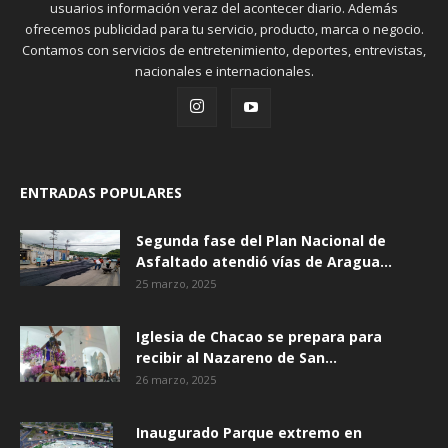
usuarios información veraz del acontecer diario. Además
ofrecemos publicidad para tu servicio, producto, marca o negocio.
Contamos con servicios de entretenimiento, deportes, entrevistas,
nacionales e internacionales.
ENTRADAS POPULARES
Segunda fase del Plan Nacional de
Asfaltado atendió vías de Aragua...
25 marzo, 2025
Iglesia de Chacao se prepara para
recibir al Nazareno de San...
26 marzo, 2025
Inaugurado Parque extremo en