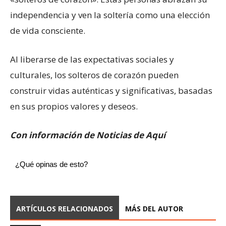
independencia y ven la soltería como una elección
de vida consciente.
Al liberarse de las expectativas sociales y
culturales, los solteros de corazón pueden
construir vidas auténticas y significativas, basadas
en sus propios valores y deseos.
Con información de Noticias de Aquí
¿Qué opinas de esto?
ARTÍCULOS RELACIONADOS
MÁS DEL AUTOR