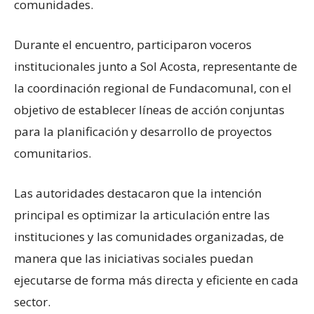
comunidades.
Durante el encuentro, participaron voceros
institucionales junto a Sol Acosta, representante de
la coordinación regional de Fundacomunal, con el
objetivo de establecer líneas de acción conjuntas
para la planificación y desarrollo de proyectos
comunitarios.
Las autoridades destacaron que la intención
principal es optimizar la articulación entre las
instituciones y las comunidades organizadas, de
manera que las iniciativas sociales puedan
ejecutarse de forma más directa y eficiente en cada
sector.