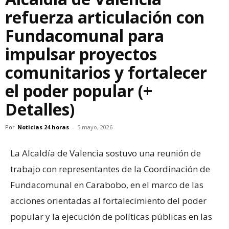
refuerza articulación con
Fundacomunal para
impulsar proyectos
comunitarios y fortalecer
el poder popular (+
Detalles)
Por
Noticias 24 horas
-
5 mayo, 2026
La Alcaldía de Valencia sostuvo una reunión de
trabajo con representantes de la Coordinación de
Fundacomunal en Carabobo, en el marco de las
acciones orientadas al fortalecimiento del poder
popular y la ejecución de políticas públicas en las