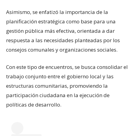
Asimismo, se enfatizó la importancia de la
planificación estratégica como base para una
gestión pública más efectiva, orientada a dar
respuesta a las necesidades planteadas por los
consejos comunales y organizaciones sociales.
Con este tipo de encuentros, se busca consolidar el
trabajo conjunto entre el gobierno local y las
estructuras comunitarias, promoviendo la
participación ciudadana en la ejecución de
políticas de desarrollo.