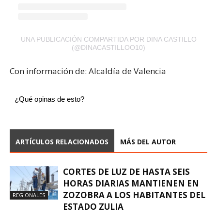
UNA PUBLICACIÓN COMPARTIDA POR DINA CASTILLO
(@DINACASTILLOO10)
Con información de: Alcaldía de Valencia
¿Qué opinas de esto?
ARTÍCULOS RELACIONADOS
MÁS DEL AUTOR
CORTES DE LUZ DE HASTA SEIS
HORAS DIARIAS MANTIENEN EN
ZOZOBRA A LOS HABITANTES DEL
REGIONALES
ESTADO ZULIA