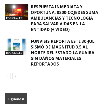
RESPUESTA INMEDIATA Y
OPORTUNA: 0800-COJEDES SUMA
AMBULANCIAS Y TECNOLOGÍA
REGIONALES
PARA SALVAR VIDAS EN LA
ENTIDAD (+ VIDEO)
FUNVISIS REPORTA ESTE 30-JUL
SISMÖ DE MAGNITUD 3.5 AL
NORTE DEL ESTADO LA GUAIRA
REGIONALES
SIN DÄÑOS MATERIALES
REPORTADOS
Síguenos!