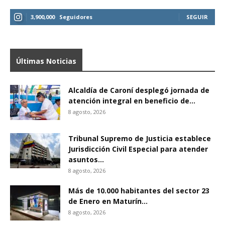
3,900,000
Seguidores
SEGUIR
Últimas Noticias
Alcaldía de Caroní desplegó jornada de
atención integral en beneficio de...
8 agosto, 2026
Tribunal Supremo de Justicia establece
Jurisdicción Civil Especial para atender
asuntos...
8 agosto, 2026
Más de 10.000 habitantes del sector 23
de Enero en Maturín...
8 agosto, 2026