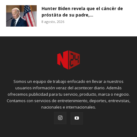
Hunter Biden revela que el cáncër de
próstäta de su padre,...
8 agosto, 2026
Somos un equipo de trabajo enfocado en llevar a nuestros
usuarios información veraz del acontecer diario. Además
ofrecemos publicidad para tu servicio, producto, marca o negocio.
Contamos con servicios de entretenimiento, deportes, entrevistas,
nacionales e internacionales.