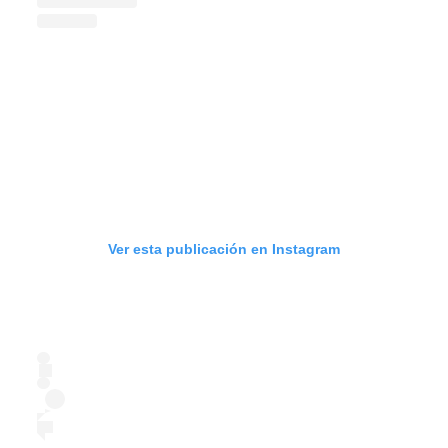
Ver esta publicación en Instagram