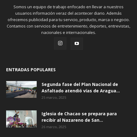
Somos un equipo de trabajo enfocado en llevar a nuestros
usuarios información veraz del acontecer diario. Además
ofrecemos publicidad para tu servicio, producto, marca o negocio.
Contamos con servicios de entretenimiento, deportes, entrevistas,
nacionales e internacionales.
ENTRADAS POPULARES
Segunda fase del Plan Nacional de
Asfaltado atendió vías de Aragua...
25 marzo, 2025
Iglesia de Chacao se prepara para
recibir al Nazareno de San...
26 marzo, 2025