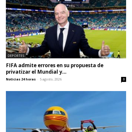
DEPORTES
FIFA admite errores en su propuesta de
privatizar el Mundial y...
Noticias 24 horas
-
5 agosto, 2026
0