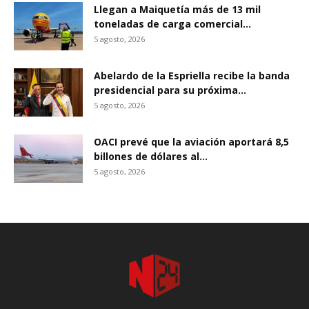
Llegan a Maiquetía más de 13 mil
toneladas de carga comercial...
5 agosto, 2026
Abelardo de la Espriella recibe la banda
presidencial para su próxima...
5 agosto, 2026
OACI prevé que la aviación aportará 8,5
billones de dólares al...
5 agosto, 2026