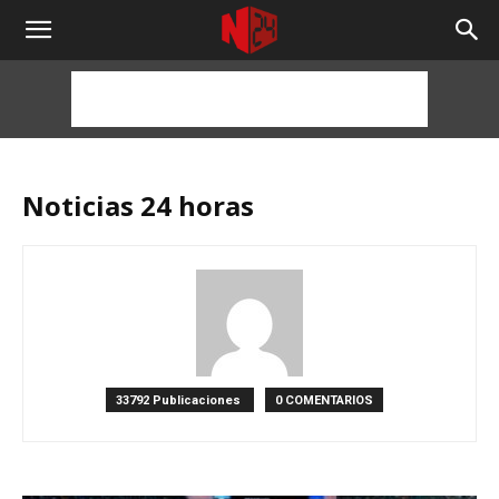
NOTICIAS
24
HORAS
Noticias 24 horas
33792 Publicaciones
0 COMENTARIOS