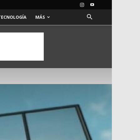
TECNOLOGÍA
MÁS