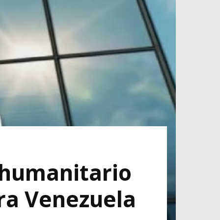
 humanitario
ra Venezuela