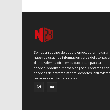
Somos un equipo de trabajo enfocado en llevar a
nuestros usuarios información veraz del acontece
diario. Además ofrecemos publicidad para tu
servicio, producto, marca o negocio. Contamos con
servicios de entretenimiento, deportes, entrevistas
nacionales e internacionales.