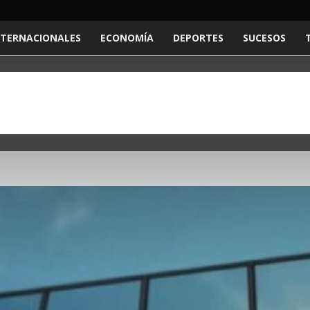
NTERNACIONALES
ECONOMÍA
DEPORTES
SUCESOS