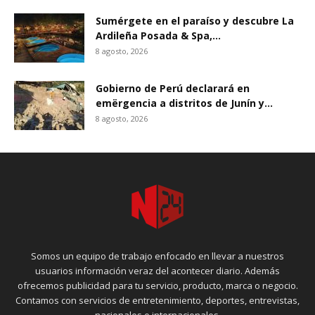
Sumérgete en el paraíso y descubre La
Ardileña Posada & Spa,...
8 agosto, 2026
Gobierno de Perú declarará en
emërgencia a distritos de Junín y...
8 agosto, 2026
Somos un equipo de trabajo enfocado en llevar a nuestros
usuarios información veraz del acontecer diario. Además
ofrecemos publicidad para tu servicio, producto, marca o negocio.
Contamos con servicios de entretenimiento, deportes, entrevistas,