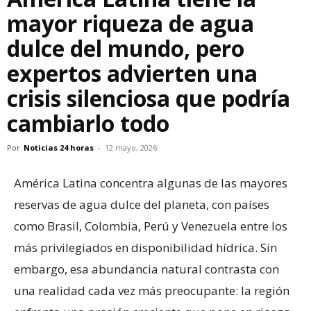
mayor riqueza de agua
dulce del mundo, pero
expertos advierten una
crisis silenciosa que podría
cambiarlo todo
Por
Noticias 24 horas
-
12 mayo, 2026
América Latina concentra algunas de las mayores
reservas de agua dulce del planeta, con países
como Brasil, Colombia, Perú y Venezuela entre los
más privilegiados en disponibilidad hídrica. Sin
embargo, esa abundancia natural contrasta con
una realidad cada vez más preocupante: la región