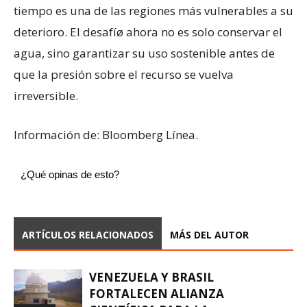
tiempo es una de las regiones más vulnerables a su
deterioro. El desafíø ahora no es solo conservar el
agua, sino garantizar su uso sostenible antes de
que la presión sobre el recurso se vuelva
irreversible.
Información de: Bloomberg Línea.
¿Qué opinas de esto?
ARTÍCULOS RELACIONADOS
MÁS DEL AUTOR
VENEZUELA Y BRASIL
FORTALECEN ALIANZA