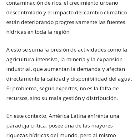
contaminación de ríos, el crecimiento urbano
descontrolado y el impacto del cambio climático
están deteriorando progresivamente las fuentes
hídricas en toda la región.
A esto se suma la presión de actividades como la
agricultura intensiva, la minería y la expansión
industrial, que aumentan la demanda y afęctan
directamente la calidad y disponibilidad del agua.
El problema, según expertos, no es la falta de
recursos, sino su mala gestión y distribución.
En este contexto, América Latina enfrënta una
paradoja crítica: posee una de las mayores
riquezas hídricas del mundo, pero al mismo