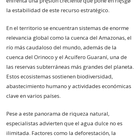
enfrenta una pręsión creciente que pone en rięsgø
la estabilidad de este recurso estratégico.
En el territorio se encuentran sistemas de enorme
relevancia global como la cuenca del Amazonas, el
río más caudaloso del mundo, además de la
cuenca del Orinoco y el Acuífero Guaraní, una de
las reservas subterráneas más grandes del planeta.
Estos ecosistemas sostienen biodiversidad,
abastecimiento humano y actividades económicas
clave en varios países.
Pese a este panorama de riqueza natural,
especialistas advierten que el agua dulce no es
ilimitada. Factores como la deforestación, la