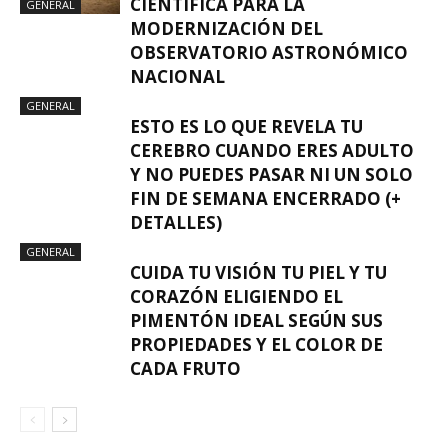
CIENTÍFICA PARA LA
GENERAL
MODERNIZACIÓN DEL
OBSERVATORIO ASTRONÓMICO
NACIONAL
GENERAL
ESTO ES LO QUE REVELA TU
CEREBRO CUANDO ERES ADULTO
Y NO PUEDES PASAR NI UN SOLO
FIN DE SEMANA ENCERRADO (+
DETALLES)
GENERAL
CUIDA TU VISIÓN TU PIEL Y TU
CORAZÓN ELIGIENDO EL
PIMENTÓN IDEAL SEGÚN SUS
PROPIEDADES Y EL COLOR DE
CADA FRUTO