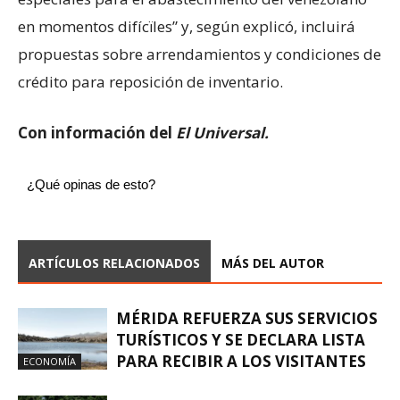
en momentos difícïles” y, según explicó, incluirá
propuestas sobre arrendamientos y condiciones de
crédito para reposición de inventario.
Con información del
El Universal.
¿Qué opinas de esto?
ARTÍCULOS RELACIONADOS
MÁS DEL AUTOR
MÉRIDA REFUERZA SUS SERVICIOS
TURÍSTICOS Y SE DECLARA LISTA
PARA RECIBIR A LOS VISITANTES
ECONOMÍA