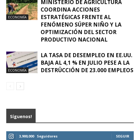
MINISTERIO DE AGRICULTURA
COORDINA ACCIONES
ESTRATÉGICAS FRENTE AL
ECONOMÍA
FENÓMENO SÚPER NIÑO Y LA
OPTIMIZACIÓN DEL SECTOR
PRODUCTIVO NACIONAL
LA TASA DE DESEMPLEO EN EE.UU.
BAJA AL 4,1 % EN JULIO PESE A LA
DESTRÜCCIÓN DE 23.000 EMPLEOS
ECONOMÍA
Síguenos!
3,900,000
Seguidores
SEGUIR