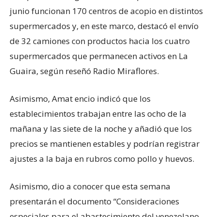
junio funcionan 170 centros de acopio en distintos
supermercados y, en este marco, destacó el envío
de 32 camiones con productos hacia los cuatro
supermercados que permanecen activos en La
Guaira, según reseñó Radio Miraflores.
Asimismo, Amat encio indicó que los
establecimientos trabajan entre las ocho de la
mañana y las siete de la noche y añadió que los
precios se mantienen estables y podrían registrar
ajustes a la baja en rubros como pollo y huevos.
Asimismo, dio a conocer que esta semana
presentarán el documento “Consideraciones
especiales para el abastecimiento del venezolano