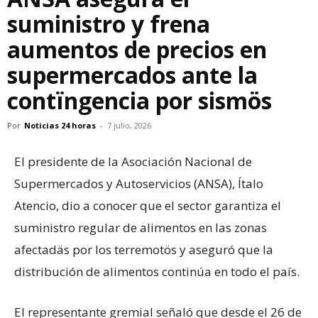
suministro y frena
aumentos de precios en
supermercados ante la
contïngencia por sismös
Por
Noticias 24 horas
-
7 julio, 2026
El presidente de la Asociación Nacional de
Supermercados y Autoservicios (ANSA), Ítalo
Atencio, dio a conocer que el sector garantiza el
suministro regular de alimentos en las zonas
afectadäs por los terremotös y aseguró que la
distribución de alimentos continúa en todo el país.
El representante gremial señaló que desde el 26 de