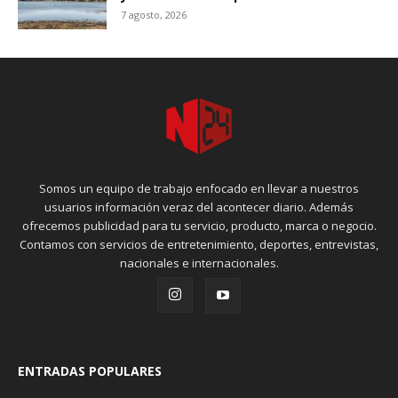
7 agosto, 2026
Somos un equipo de trabajo enfocado en llevar a nuestros
usuarios información veraz del acontecer diario. Además
ofrecemos publicidad para tu servicio, producto, marca o negocio.
Contamos con servicios de entretenimiento, deportes, entrevistas,
nacionales e internacionales.
ENTRADAS POPULARES