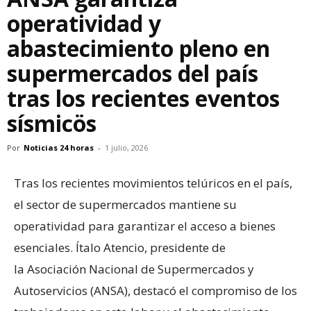
operatividad y
abastecimiento pleno en
supermercados del país
tras los recientes eventos
sísmicös
Por
Noticias 24 horas
-
1 julio, 2026
Tras los recientes movimientos telúricos en el país,
el sector de supermercados mantiene su
operatividad para garantizar el acceso a bienes
esenciales. Ítalo Atencio, presidente de
la Asociación Nacional de Supermercados y
Autoservicios (ANSA), destacó el compromiso de los