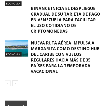
ECONOMÍA
BINANCE INICIA EL DESPLIEGUE
GRADUAL DE SU TARJETA DE PAGO
EN VENEZUELA PARA FACILITAR
EL USO COTIDIANO DE
CRIPTOMONEDAS
NUEVA RUTA AÉREA IMPULSA A
MARGARITA COMO DESTINO HUB
DEL CARIBE CON VUELOS
ECONOMÍA
REGULARES HACIA MÁS DE 35
PAÍSES PARA LA TEMPORADA
VACACIONAL