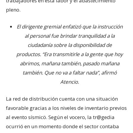
trabajadores en esta labor y el abastecimiento
pleno.
El dirigente gremial enfatizó que la instrucción
al personal fue brindar tranquilidad a la
ciudadanía sobre la disponibilidad de
productos. “Era transmitirle a la gente que hoy
abrimos, mañana también, pasado mañana
también. Que no va a faltar nada”, afirmó
Atencio.
La red de distribución cuenta con una situación
favorable gracias a los niveles de inventario previos
al evento sísmicö. Según el vocero, la tr@gedia
ocurrió en un momento donde el sector contaba