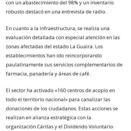
con un abastecimiento del 98% y un inventario
robusto destacó en una entrevista de radio.
En cuanto a la infraestructura, se realiza una
evaluación detallada con especial atención en las
zonas afectadas del estado La Guaira. Los
establecimientos han ido reincorporando
paulatinamente sus servicios complementarios de
farmacia, panadería y áreas de café.
El sector ha activado «160 centros de acopio en
todo el territorio nacional» para canalizar las
donaciones de los ciudadanos. Estas acciones se
realizan en alianza estratégica con la
organización Cáritas y el Dividendo Voluntario