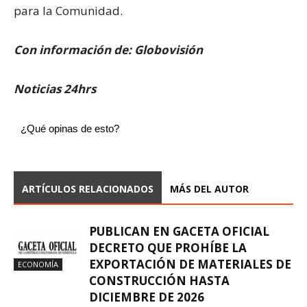
para la Comunidad.
Con información de: Globovisión
Noticias 24hrs
¿Qué opinas de esto?
ARTÍCULOS RELACIONADOS
MÁS DEL AUTOR
PUBLICAN EN GACETA OFICIAL
DECRETO QUE PROHÍBE LA
EXPORTACIÓN DE MATERIALES DE
ECONOMÍA
CONSTRUCCIÓN HASTA
DICIEMBRE DE 2026