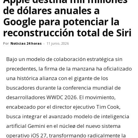
de dólares anuales a
Google para potenciar la
reconstrucción total de Siri
Por
Noticias 24 horas
-
11 junio, 2026
Bajo un modelo de colaboración estratégica sin
precedentes, la firma de la manzana ha oficializado
una histórica alianza con el gigante de los
buscadores durante la conferencia mundial de
desarrolladores WWDC 2026. El movimiento,
encabezado por el director ejecutivo Tim Cook,
busca integrar el avanzado modelo de inteligencia
artificial Gemini en el núcleø del nuevo sistema
operativo iOS 27, transformando radicalmente la