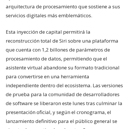
arquitectura de procesamiento que sostiene a sus
servicios digitales más emblemáticos.
​Esta inyección de capital permitirá la
reconstrucción total de Siri sobre una plataforma
que cuenta con 1,2 billones de parámetros de
procesamiento de datos, permitiendo que el
asistente virtual abandone su formato tradicional
para convertirse en una herramienta
independiente dentro del ecosistema. Las versiones
de prueba para la comunidad de desarrolladores
de software se liberaron este lunes tras culminar la
presentación oficial, y según el cronograma, el
lanzamiento definitivo para el público general se