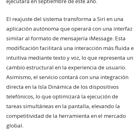
ejecutará en septiembre de este año.
​El reajuste del sistema transforma a Siri en una
aplicación autónoma que operará con una interfaz
similar al formato de mensajería iMessage. Esta
modificación facilitará una interacción más fluida e
intuitiva mediante texto y voz, lo que representa un
cambio estructural en la experiencia de usuario.
Asimismo, el servicio contará con una integración
directa en la Isla Dinámica de los dispositivos
telefónicos, lo que optimizará la ejecución de
tareas simultáneas en la pantalla, elevando la
competitividad de la herramienta en el mercado
global.