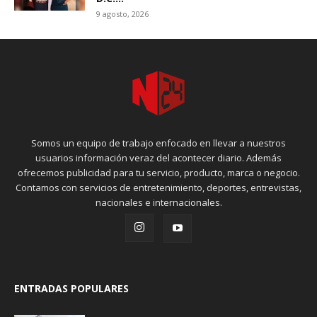
9 agosto, 2026
Somos un equipo de trabajo enfocado en llevar a nuestros
usuarios información veraz del acontecer diario. Además
ofrecemos publicidad para tu servicio, producto, marca o negocio.
Contamos con servicios de entretenimiento, deportes, entrevistas,
nacionales e internacionales.
ENTRADAS POPULARES