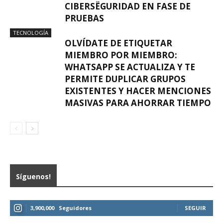
CIBERSËGURIDAD EN FASE DE
PRUEBAS
TECNOLOGÍA
OLVÍDATE DE ETIQUETAR
MIEMBRO POR MIEMBRO:
WHATSAPP SE ACTUALIZA Y TE
PERMITE DUPLICAR GRUPOS
EXISTENTES Y HACER MENCIONES
MASIVAS PARA AHORRAR TIEMPO
Síguenos!
3,900,000
Seguidores
SEGUIR