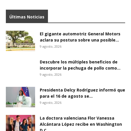
Últimas Noticias
El gigante automotriz General Motors
aclara su postura sobre una posible...
9 agosto, 2026
Descubre los múltiples beneficios de
incorporar la pechuga de pollo como...
9 agosto, 2026
Presidenta Delcy Rodríguez informó que
para el 16 de agosto se...
9 agosto, 2026
La doctora valenciana Flor Vanessa
Alcántara López recibe en Washington
D.C....