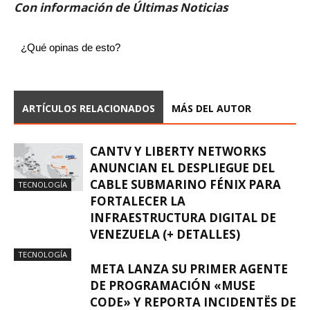
Con información de Últimas Noticias
¿Qué opinas de esto?
ARTÍCULOS RELACIONADOS
MÁS DEL AUTOR
CANTV Y LIBERTY NETWORKS
ANUNCIAN EL DESPLIEGUE DEL
CABLE SUBMARINO FÉNIX PARA
TECNOLOGÍA
FORTALECER LA
INFRAESTRUCTURA DIGITAL DE
VENEZUELA (+ DETALLES)
TECNOLOGÍA
META LANZA SU PRIMER AGENTE
DE PROGRAMACIÓN «MUSE
CODE» Y REPORTA INCIDENTËS DE