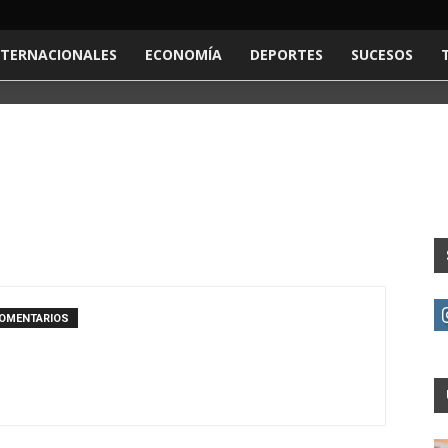
NTERNACIONALES
ECONOMÍA
DEPORTES
SUCESOS
COMENTARIOS