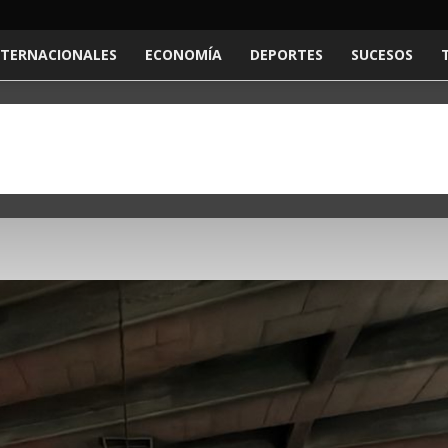
NTERNACIONALES
ECONOMÍA
DEPORTES
SUCESOS