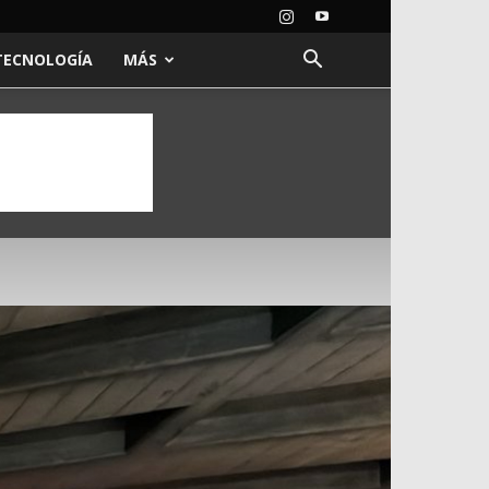
TECNOLOGÍA
MÁS