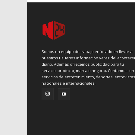
Somos un equipo de trabajo enfocado en llevar a
nuestros usuarios información veraz del acontece
diario. Además ofrecemos publicidad para tu
servicio, producto, marca o negocio. Contamos con
servicios de entretenimiento, deportes, entrevistas
nacionales e internacionales.