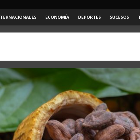
NTERNACIONALES
ECONOMÍA
DEPORTES
SUCESOS