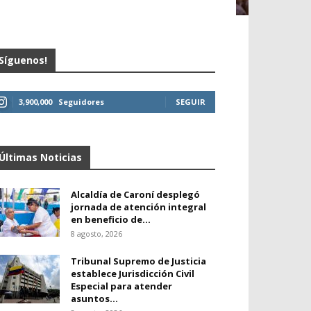
Síguenos!
3,900,000
Seguidores
SEGUIR
Últimas Noticias
Alcaldía de Caroní desplegó
jornada de atención integral
en beneficio de...
8 agosto, 2026
Tribunal Supremo de Justicia
establece Jurisdicción Civil
Especial para atender
asuntos...