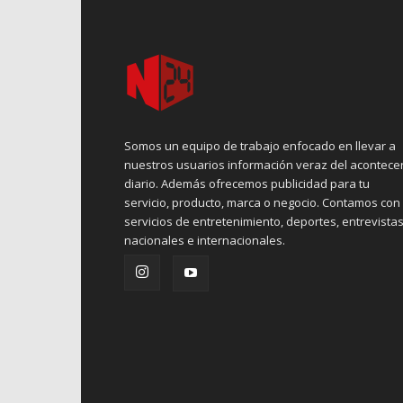
Somos un equipo de trabajo enfocado en llevar a
nuestros usuarios información veraz del acontece
diario. Además ofrecemos publicidad para tu
servicio, producto, marca o negocio. Contamos con
servicios de entretenimiento, deportes, entrevistas
nacionales e internacionales.