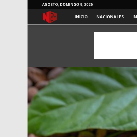
AGOSTO, DOMINGO 9, 2026
NOTICIAS
INICIO
NACIONALES
I
24
HORAS