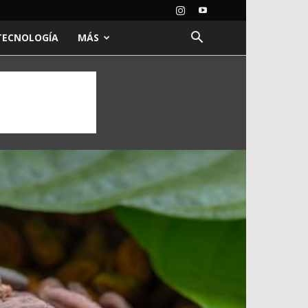
TECNOLOGÍA
MÁS