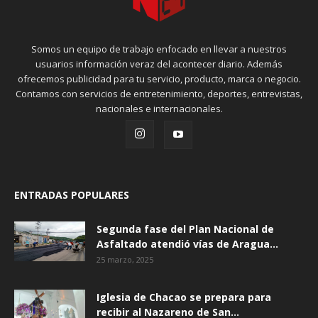
Somos un equipo de trabajo enfocado en llevar a nuestros
usuarios información veraz del acontecer diario. Además
ofrecemos publicidad para tu servicio, producto, marca o negocio.
Contamos con servicios de entretenimiento, deportes, entrevistas,
nacionales e internacionales.
ENTRADAS POPULARES
Segunda fase del Plan Nacional de
Asfaltado atendió vías de Aragua...
25 marzo, 2025
Iglesia de Chacao se prepara para
recibir al Nazareno de San...