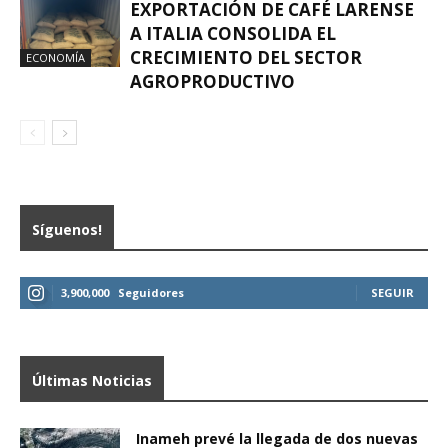
EXPORTACIÓN DE CAFÉ LARENSE
A ITALIA CONSOLIDA EL
CRECIMIENTO DEL SECTOR
ECONOMÍA
AGROPRODUCTIVO
Síguenos!
3,900,000
Seguidores
SEGUIR
Últimas Noticias
Inameh prevé la llegada de dos nuevas