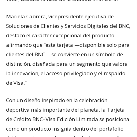
Mariela Cabrera, vicepresidente ejecutiva de
Soluciones de Clientes y Servicios Digitales del BNC,
destacó el carácter excepcional del producto,
afirmando que “esta tarjeta —disponible solo para
clientes del BNC— se convierte en un símbolo de
distinción, diseñada para un segmento que valora
la innovación, el acceso privilegiado y el respaldo
de Visa.”
Con un diseño inspirado en la celebración
deportiva más importante del planeta, la Tarjeta
de Crédito BNC–Visa Edición Limitada se posiciona
como un producto insignia dentro del portafolio