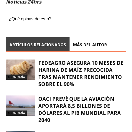
Noticias 24hrs
¿Qué opinas de esto?
ARTÍCULOS RELACIONADOS
MÁS DEL AUTOR
FEDEAGRO ASEGURA 10 MESES DE
HARINA DE MAÍZ PRECOCIDA
TRAS MANTENER RENDIMIENTO
ECONOMÍA
SOBRE EL 90%
OACI PREVÉ QUE LA AVIACIÓN
APORTARÁ 8,5 BILLONES DE
DÓLARES AL PIB MUNDIAL PARA
ECONOMÍA
2040