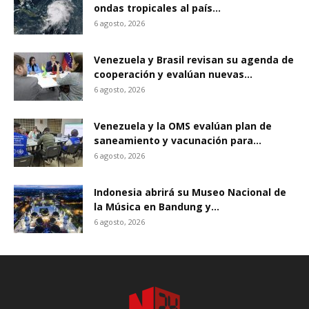
ondas tropicales al país...
6 agosto, 2026
Venezuela y Brasil revisan su agenda de
cooperación y evalúan nuevas...
6 agosto, 2026
Venezuela y la OMS evalúan plan de
saneamiento y vacunación para...
6 agosto, 2026
Indonesia abrirá su Museo Nacional de
la Música en Bandung y...
6 agosto, 2026