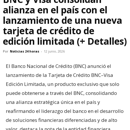
alianza en el país con el
lanzamiento de una nueva
tarjeta de crédito de
edición limitada (+ Detalles)
Por
Noticias 24 horas
-
12 junio, 2026
El Banco Nacional de Crédito (BNC) anunció el
lanzamiento de la Tarjeta de Crédito BNC–Visa
Edición Limitada, un producto exclusivo que solo
puede obtenerse a través del BNC, consolidando
una alianza estratégica única en el país y
reafirmando el liderazgo del banco en el desarrollo
de soluciones financieras diferenciadas y de alto
valor, destaca la nota de la entidad financiera.