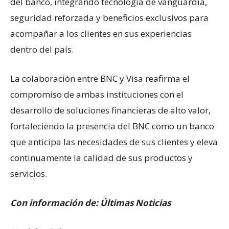
del banco, integrando tecnología de vanguardia,
seguridad reforzada y beneficios exclusivos para
acompañar a los clientes en sus experiencias
dentro del país.
La colaboración entre BNC y Visa reafirma el
compromiso de ambas instituciones con el
desarrollo de soluciones financieras de alto valor,
fortaleciendo la presencia del BNC como un banco
que anticipa las necesidades de sus clientes y eleva
continuamente la calidad de sus productos y
servicios.
Con información de: Últimas Noticias