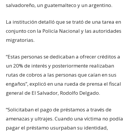
salvadoreño, un guatemalteco y un argentino.
La institución detalló que se trató de una tarea en
conjunto con la Policía Nacional y las autoridades
migratorias.
“Estas personas se dedicaban a ofrecer créditos a
un 20% de interés y posteriormente realizaban
rutas de cobros a las personas que caían en sus
engaños”, explicó en una rueda de prensa el fiscal
general de El Salvador, Rodolfo Delgado.
“Solicitaban el pago de préstamos a través de
amenazas y ultrajes. Cuando una víctima no podía
pagar el préstamo usurpaban su identidad,