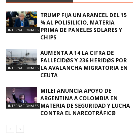
TRUMP FIJA UN ARANCEL DEL 15
% AL POLISILICIO, MATERIA
PRIMA DE PANELES SOLARES Y
INTERNACIONALES
CHIPS
AUMENTA A 14 LA CIFRA DE
FALLECIDØS Y 236 HERIDØS POR
LA AVALANCHA MIGRATORIA EN
INTERNACIONALES
CEUTA
MILEI ANUNCIA APOYO DE
ARGENTINA A COLOMBIA EN
MATERIA DE SEGURIDAD Y LUCHA
INTERNACIONALES
CONTRA EL NARCOTRÁFICØ