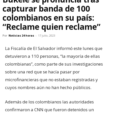
capturar banda de 100
colombianos en su país:
“Reclame quien reclame”
Por
Noticias 24 horas
-
17 julio, 2023
La Fiscalía de El Salvador informó este lunes que
detuvieron a 110 personas, “la mayoría de ellas
colombianas”, como parte de sus investigaciones
sobre una red que se hacía pasar por
microfinancieras que no estaban registradas y
cuyos nombres aún no han hecho públicos.
Además de los colombianos las autoridades
confirmaron a CNN que fueron detenidos un