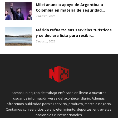
Milei anuncia apoyo de Argentina a
Colombia en materia de seguridad...
7 agosto, 2026
Mérida refuerza sus servicios turísticos
y se declara lista para recibir...
7 agosto, 2026
Somos un equipo de trabajo enfocado en llevar a nuestros
usuarios información veraz del acontecer diario. Además
ofrecemos publicidad para tu servicio, producto, marca o negocio.
Contamos con servicios de entretenimiento, deportes, entrevistas,
nacionales e internacionales.