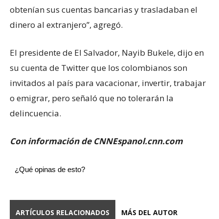
obtenían sus cuentas bancarias y trasladaban el
dinero al extranjero”, agregó.
El presidente de El Salvador, Nayib Bukele, dijo en
su cuenta de Twitter que los colombianos son
invitados al país para vacacionar, invertir, trabajar
o emigrar, pero señaló que no tolerarán la
delincuencia.
Con información de CNNEspanol.cnn.com
¿Qué opinas de esto?
ARTÍCULOS RELACIONADOS
MÁS DEL AUTOR