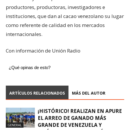
productores, productoras, investigadores e
instituciones, que dan al cacao venezolano su lugar
como referente de calidad en los mercados
internacionales.
Con información de Unión Radio
¿Qué opinas de esto?
ARTÍCULOS RELACIONADOS
MÁS DEL AUTOR
¡HISTÓRICO! REALIZAN EN APURE
EL ARREO DE GANADO MÁS
GRANDE DE VENEZUELA Y
GENERAL