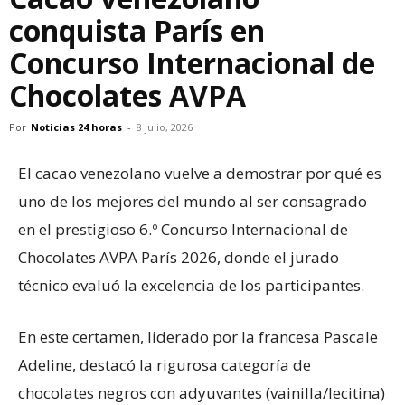
conquista París en
Concurso Internacional de
Chocolates AVPA
Por
Noticias 24 horas
-
8 julio, 2026
El cacao venezolano vuelve a demostrar por qué es
uno de los mejores del mundo al ser consagrado
en el prestigioso 6.º Concurso Internacional de
Chocolates AVPA París 2026, donde el jurado
técnico evaluó la excelencia de los participantes.
En este certamen, liderado por la francesa Pascale
Adeline, destacó la rigurosa categoría de
chocolates negros con adyuvantes (vainilla/lecitina)