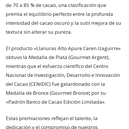
de 70 a 85 % de cacao, una clasificación que
premia el equilibrio perfecto entre la profunda
intensidad del cacao oscuro y la sutil mejora de su
textura sin alterar su pureza.
El producto «Llanuras Alto Apure Caren Izaguirre»
obtuvo la Medalla de Plata (Gourmet Argent),
mientras que el esfuerzo científico del Centro
Nacional de Investigación, Desarrollo e Innovación
del Cacao (CENIDIC) fue galardonado con la
Medalla de Bronce (Gourmet Bronze) por su
«Padrón Banco de Cacao Edición Limitada».
Estas premiaciones reflejan el talento, la
dedicación y el compromiso de nuestros