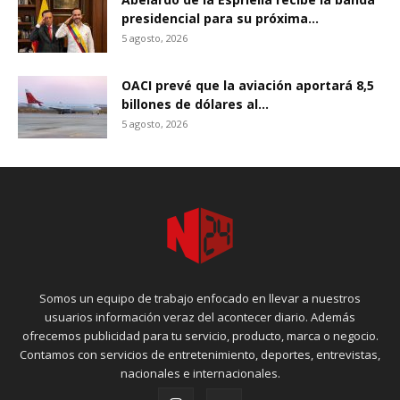
presidencial para su próxima...
5 agosto, 2026
OACI prevé que la aviación aportará 8,5
billones de dólares al...
5 agosto, 2026
Somos un equipo de trabajo enfocado en llevar a nuestros
usuarios información veraz del acontecer diario. Además
ofrecemos publicidad para tu servicio, producto, marca o negocio.
Contamos con servicios de entretenimiento, deportes, entrevistas,
nacionales e internacionales.