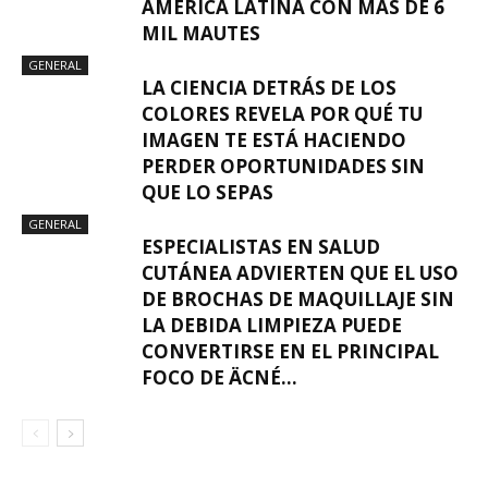
AMÉRICA LATINA CON MÁS DE 6
MIL MAUTES
GENERAL
LA CIENCIA DETRÁS DE LOS
COLORES REVELA POR QUÉ TU
IMAGEN TE ESTÁ HACIENDO
PERDER OPORTUNIDADES SIN
QUE LO SEPAS
GENERAL
ESPECIALISTAS EN SALUD
CUTÁNEA ADVIERTEN QUE EL USO
DE BROCHAS DE MAQUILLAJE SIN
LA DEBIDA LIMPIEZA PUEDE
CONVERTIRSE EN EL PRINCIPAL
FOCO DE ÄCNÉ...