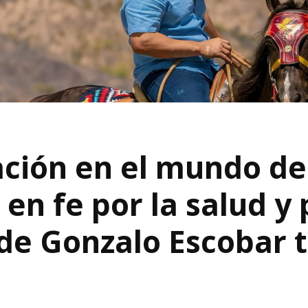
ción en el mundo del
en fe por la salud y
de Gonzalo Escobar t