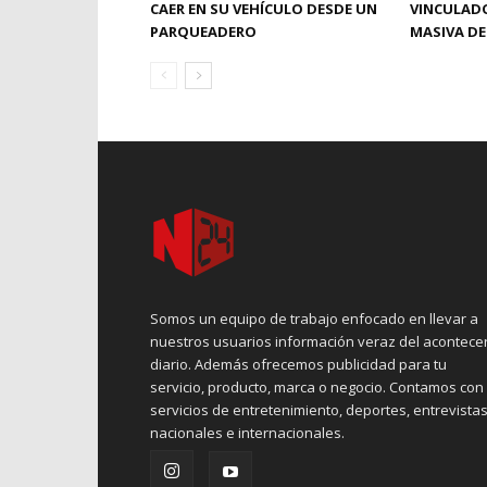
CAER EN SU VEHÍCULO DESDE UN
VINCULAD
PARQUEADERO
MASIVA DE
Somos un equipo de trabajo enfocado en llevar a
nuestros usuarios información veraz del acontece
diario. Además ofrecemos publicidad para tu
servicio, producto, marca o negocio. Contamos con
servicios de entretenimiento, deportes, entrevistas
nacionales e internacionales.