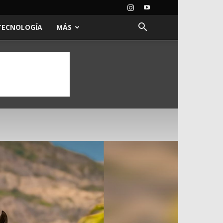
TECNOLOGÍA
MÁS