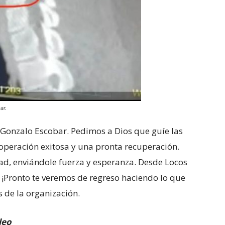
ar.
Gonzalo Escobar. Pedimos a Dios que guíe las
operación exitosa y una pronta recuperación.
dad, enviándole fuerza y esperanza. Desde Locos
. ¡Pronto te veremos de regreso haciendo lo que
 de la organización.
leo