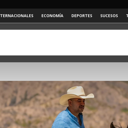
NTERNACIONALES
ECONOMÍA
DEPORTES
SUCESOS