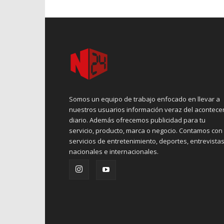
Somos un equipo de trabajo enfocado en llevar a
nuestros usuarios información veraz del acontece
diario. Además ofrecemos publicidad para tu
servicio, producto, marca o negocio. Contamos con
servicios de entretenimiento, deportes, entrevistas
nacionales e internacionales.