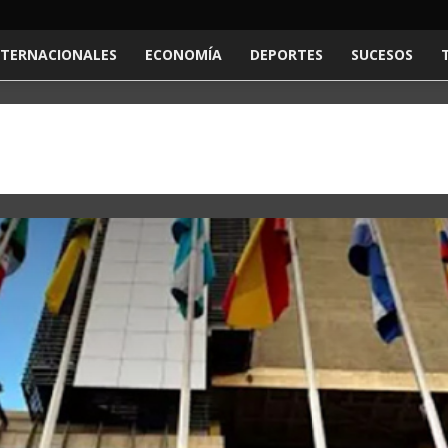
NTERNACIONALES
ECONOMÍA
DEPORTES
SUCESOS