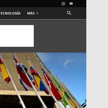
TECNOLOGÍA
MÁS