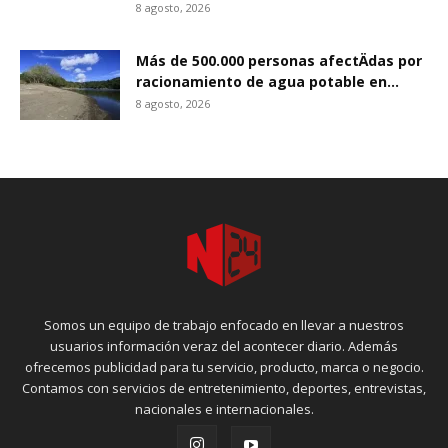
8 agosto, 2026
Más de 500.000 personas afectÄdas por
racionamiento de agua potable en...
8 agosto, 2026
Somos un equipo de trabajo enfocado en llevar a nuestros
usuarios información veraz del acontecer diario. Además
ofrecemos publicidad para tu servicio, producto, marca o negocio.
Contamos con servicios de entretenimiento, deportes, entrevistas,
nacionales e internacionales.