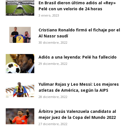
En Brasil dieron último adiós al «Rey»
Pelé con un velorio de 24 horas
3 enero, 2023
Cristiano Ronaldo firmó el fichaje por el
Al Nassr saudí
30 diciembre, 2022
Adiós a una leyenda: Pelé ha fallecido
29 diciembre, 2022
Yulimar Rojas y Leo Messi: Los mejores
atletas de América, según la AIPS
28 diciembre, 2022
Árbitro Jesús Valenzuela candidato al
mejor juez de la Copa del Mundo 2022
27 diciembre, 2022