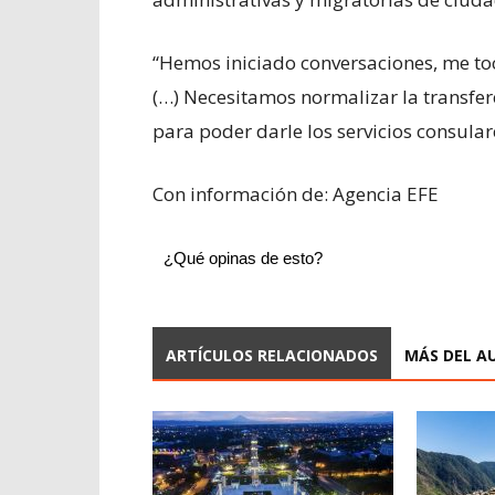
“Hemos iniciado conversaciones, me tocó
(…) Necesitamos normalizar la transfer
para poder darle los servicios consulare
Con información de: Agencia EFE
¿Qué opinas de esto?
ARTÍCULOS RELACIONADOS
MÁS DEL A