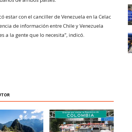
 estar con el canciller de Venezuela en la Celac
encia de información entre Chile y Venezuela
s a la gente que lo necesita”, indicó.
UTOR