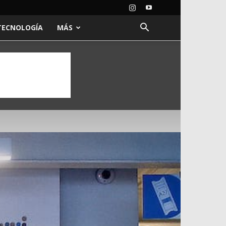
TECNOLOGÍA
MÁS