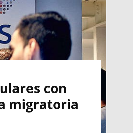
sulares con
a migratoria