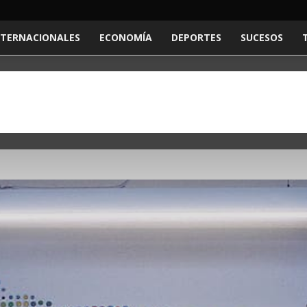
NTERNACIONALES
ECONOMÍA
DEPORTES
SUCESOS