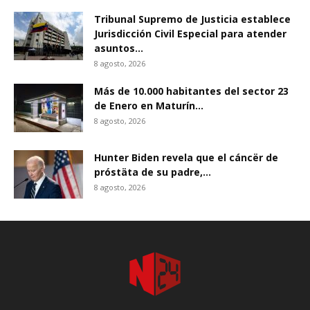
Tribunal Supremo de Justicia establece
Jurisdicción Civil Especial para atender
asuntos...
8 agosto, 2026
Más de 10.000 habitantes del sector 23
de Enero en Maturín...
8 agosto, 2026
Hunter Biden revela que el cáncër de
próstäta de su padre,...
8 agosto, 2026