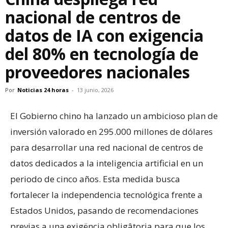
nacional de centros de
datos de IA con exigencia
del 80% en tecnología de
proveedores nacionales
Por
Noticias 24 horas
-
13 junio, 2026
​El Gobierno chino ha lanzado un ambicioso plan de
inversión valorado en 295.000 millones de dólares
para desarrollar una red nacional de centros de
datos dedicados a la inteligencia artificial en un
periodo de cinco años. Esta medida busca
fortalecer la independencia tecnológica frente a
Estados Unidos, pasando de recomendaciones
previas a una exigëncia obligâtoria para que los