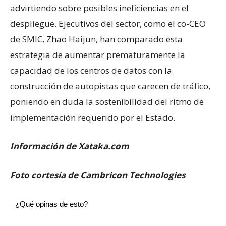
advirtiendo sobre posibles ineficiencias en el
despliegue. Ejecutivos del sector, como el co-CEO
de SMIC, Zhao Haijun, han comparado esta
estrategia de aumentar prematuramente la
capacidad de los centros de datos con la
construcción de autopistas que carecen de tráfico,
poniendo en duda la sostenibilidad del ritmo de
implementación requerido por el Estado.
Información de Xataka.com
Foto cortesía de Cambricon Technologies
¿Qué opinas de esto?