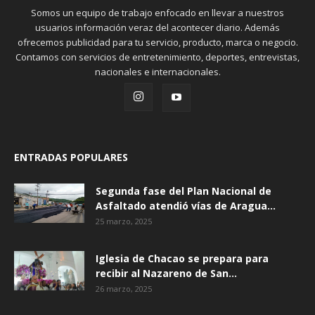
Somos un equipo de trabajo enfocado en llevar a nuestros
usuarios información veraz del acontecer diario. Además
ofrecemos publicidad para tu servicio, producto, marca o negocio.
Contamos con servicios de entretenimiento, deportes, entrevistas,
nacionales e internacionales.
ENTRADAS POPULARES
Segunda fase del Plan Nacional de
Asfaltado atendió vías de Aragua...
25 marzo, 2025
Iglesia de Chacao se prepara para
recibir al Nazareno de San...
26 marzo, 2025