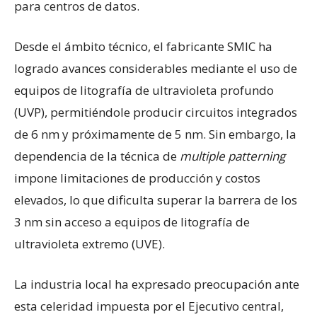
para centros de datos.
​Desde el ámbito técnico, el fabricante SMIC ha
logrado avances considerables mediante el uso de
equipos de litografía de ultravioleta profundo
(UVP), permitiéndole producir circuitos integrados
de 6 nm y próximamente de 5 nm. Sin embargo, la
dependencia de la técnica de
multiple patterning
impone limitaciones de producción y costos
elevados, lo que dificulta superar la barrera de los
3 nm sin acceso a equipos de litografía de
ultravioleta extremo (UVE).
​La industria local ha expresado preocupación ante
esta celeridad impuesta por el Ejecutivo central,