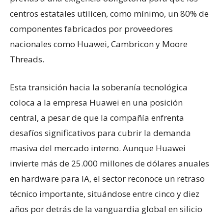
centros estatales utilicen, como mínimo, un 80% de
componentes fabricados por proveedores
nacionales como Huawei, Cambricon y Moore
Threads.
​Esta transición hacia la soberanía tecnológica
coloca a la empresa Huawei en una posición
central, a pesar de que la compañía enfrenta
desafíos significativos para cubrir la demanda
masiva del mercado interno. Aunque Huawei
invierte más de 25.000 millones de dólares anuales
en hardware para IA, el sector reconoce un retraso
técnico importante, situándose entre cinco y diez
años por detrás de la vanguardia global en silicio