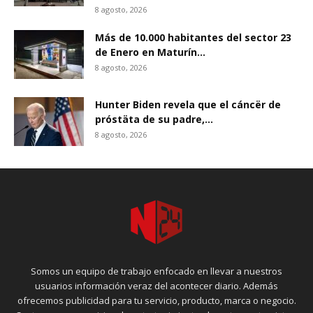
8 agosto, 2026
Más de 10.000 habitantes del sector 23
de Enero en Maturín...
8 agosto, 2026
Hunter Biden revela que el cáncër de
próstäta de su padre,...
8 agosto, 2026
Somos un equipo de trabajo enfocado en llevar a nuestros
usuarios información veraz del acontecer diario. Además
ofrecemos publicidad para tu servicio, producto, marca o negocio.