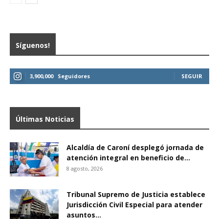
Síguenos!
3,900,000
Seguidores
SEGUIR
Últimas Noticias
Alcaldía de Caroní desplegó jornada de
atención integral en beneficio de...
8 agosto, 2026
Tribunal Supremo de Justicia establece
Jurisdicción Civil Especial para atender
asuntos...