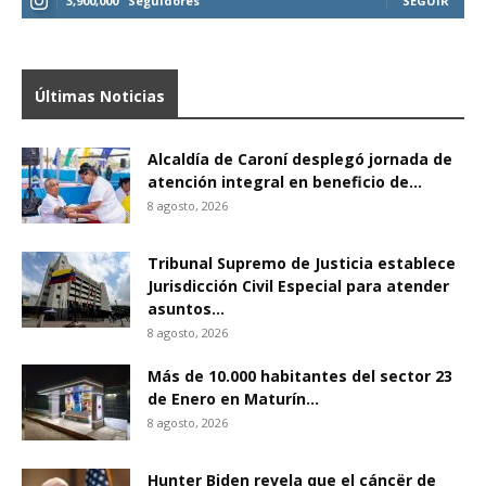
3,900,000
Seguidores
SEGUIR
Últimas Noticias
Alcaldía de Caroní desplegó jornada de
atención integral en beneficio de...
8 agosto, 2026
Tribunal Supremo de Justicia establece
Jurisdicción Civil Especial para atender
asuntos...
8 agosto, 2026
Más de 10.000 habitantes del sector 23
de Enero en Maturín...
8 agosto, 2026
Hunter Biden revela que el cáncër de