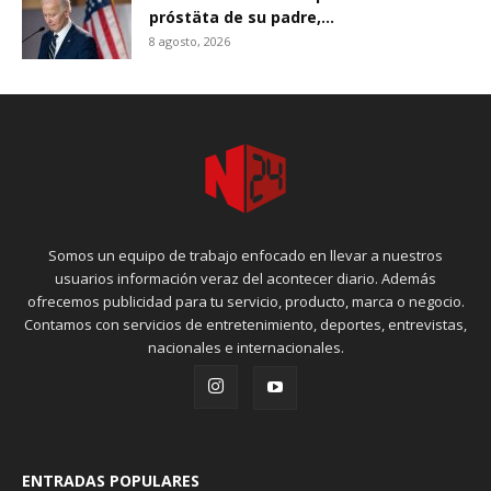
próstäta de su padre,...
8 agosto, 2026
Somos un equipo de trabajo enfocado en llevar a nuestros
usuarios información veraz del acontecer diario. Además
ofrecemos publicidad para tu servicio, producto, marca o negocio.
Contamos con servicios de entretenimiento, deportes, entrevistas,
nacionales e internacionales.
ENTRADAS POPULARES