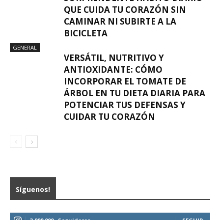
QUE CUIDA TU CORAZÓN SIN
CAMINAR NI SUBIRTE A LA
BICICLETA
GENERAL
VERSÁTIL, NUTRITIVO Y
ANTIOXIDANTE: CÓMO
INCORPORAR EL TOMATE DE
ÁRBOL EN TU DIETA DIARIA PARA
POTENCIAR TUS DEFENSAS Y
CUIDAR TU CORAZÓN
Síguenos!