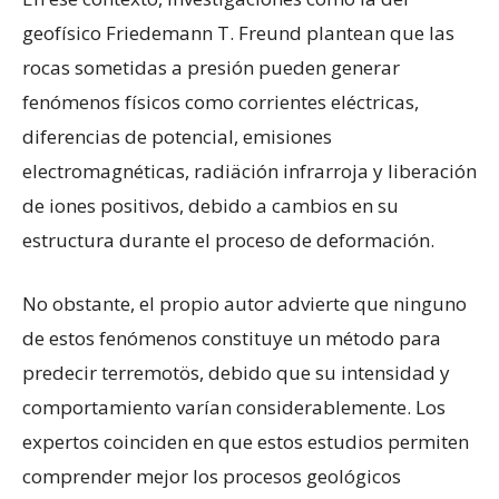
geofísico Friedemann T. Freund plantean que las
rocas sometidas a presión pueden generar
fenómenos físicos como corrientes eléctricas,
diferencias de potencial, emisiones
electromagnéticas, radiäción infrarroja y liberación
de iones positivos, debido a cambios en su
estructura durante el proceso de deformación.
No obstante, el propio autor advierte que ninguno
de estos fenómenos constituye un método para
predecir terremotös, debido que su intensidad y
comportamiento varían considerablemente. Los
expertos coinciden en que estos estudios permiten
comprender mejor los procesos geológicos