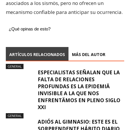
asociados a los sismös, pero no ofrecen un
mecanismo confiable para anticipar su ocurrencia.
¿Qué opinas de esto?
ARTÍCULOS RELACIONADOS
MÁS DEL AUTOR
GENERAL
ESPECIALISTAS SEÑALAN QUE LA
FALTA DE RELACIONES
PROFUNDAS ES LA EPIDEMIÄ
INVISIBLE A LA QUE NOS
ENFRENTÄMOS EN PLENO SIGLO
XXI
GENERAL
ADIÓS AL GIMNASIO: ESTE ES EL
SORPRENDENTE HÁBITO DIARIO