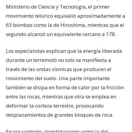
Ministerio de Ciencia y Tecnología, el primer
movimiento telúrico equivalió aproximadamente a
63 bömbas como la de Hiroshima, mientras que el
segundo alcanzó un equivalente cercano a 178.
Los especialistas explican que la energía liberada
durante un terremotö no solo se manifiesta a
través de las ondas sísmicas que producen el
movimiento del suelo. Una parte importante
también se disipa en forma de calor por la fricción
entre las rocas, mientras que otra se emplea en
deformar la corteza terrestre, provocando
desplazamientos de grandes bloques de roca.
En ese contexto, investigaciones como la del