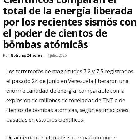
total de la energía liberada
por los recientes sismös con
el poder de cientos de
bömbas atómicâs
Por
Noticias 24 horas
-
7 julio, 2026
Los terremotös de magnitudes 7,2 y 7,5 registrados
el pasado 24 de junio en Venezuela liberaron una
enorme cantidad de energía, comparable con la
explösión de millones de toneladas de TNT o de
cientos de bömbas atómicäs, según estimaciones
basadas en estudios científicos.
De acuerdo con el analisis compartido por el