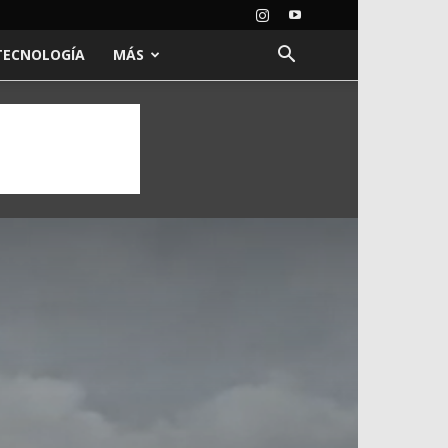
TECNOLOGÍA
MÁS