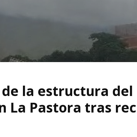
de la estructura del
n La Pastora tras re