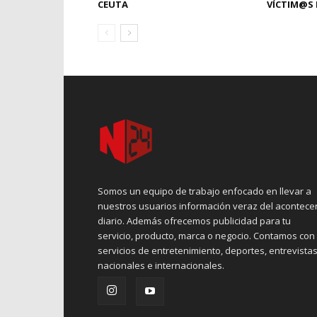
CEUTA
VÍCTIM@S 
Somos un equipo de trabajo enfocado en llevar a
nuestros usuarios información veraz del acontece
diario. Además ofrecemos publicidad para tu
servicio, producto, marca o negocio. Contamos con
servicios de entretenimiento, deportes, entrevistas
nacionales e internacionales.