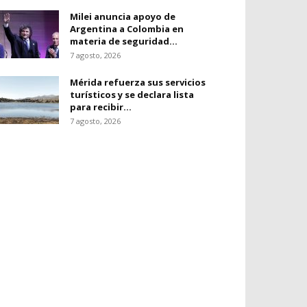
Milei anuncia apoyo de
Argentina a Colombia en
materia de seguridad...
7 agosto, 2026
Mérida refuerza sus servicios
turísticos y se declara lista
para recibir...
7 agosto, 2026