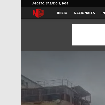
AGOSTO, SÁBADO 8, 2026
NOTICIAS
INICIO
NACIONALES
I
24
HORAS