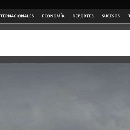
NTERNACIONALES
ECONOMÍA
DEPORTES
SUCESOS