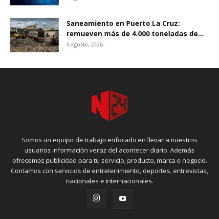
Saneamiento en Puerto La Cruz:
remueven más de 4.000 toneladas de...
6 agosto, 2026
Somos un equipo de trabajo enfocado en llevar a nuestros
usuarios información veraz del acontecer diario. Además
ofrecemos publicidad para tu servicio, producto, marca o negocio.
Contamos con servicios de entretenimiento, deportes, entrevistas,
nacionales e internacionales.