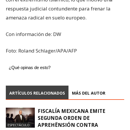
respuesta judicial contundente para frenar la
amenaza radical en suelo europeo.
Con información de: DW
Foto: Roland Schlager/APA/AFP
¿Qué opinas de esto?
ARTÍCULOS RELACIONADOS
MÁS DEL AUTOR
FISCALÍA MEXICANA EMITE
SEGUNDA ORDEN DE
APREHËNSIÓN CONTRA
ESPECTÁCULO