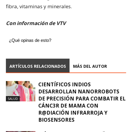
fibra, vitaminas y minerales.
Con información de VTV
¿Qué opinas de esto?
ARTÍCULOS RELACIONADOS
MÁS DEL AUTOR
CIENTÍFICOS INDIOS
DESARROLLAN NANORROBOTS
DE PRECISIÓN PARA COMBATIR EL
SALUD
CÁNC3R DE MAMA CON
R@DIACIÓN INFRARROJA Y
BIOSENSORES