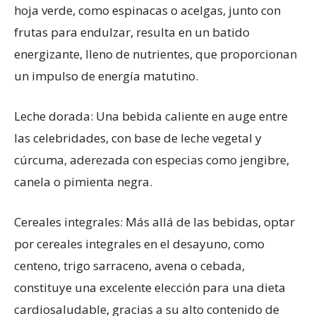
hoja verde, como espinacas o acelgas, junto con
frutas para endulzar, resulta en un batido
energizante, lleno de nutrientes, que proporcionan
un impulso de energía matutino.
Leche dorada: Una bebida caliente en auge entre
las celebridades, con base de leche vegetal y
cúrcuma, aderezada con especias como jengibre,
canela o pimienta negra.
Cereales integrales: Más allá de las bebidas, optar
por cereales integrales en el desayuno, como
centeno, trigo sarraceno, avena o cebada,
constituye una excelente elección para una dieta
cardiosaludable, gracias a su alto contenido de