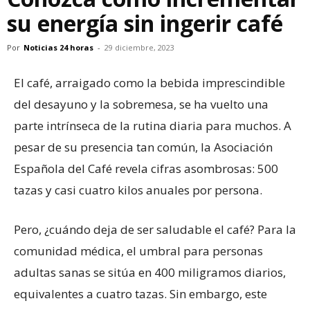
su energía sin ingerir café
Por
Noticias 24 horas
-
29 diciembre, 2023
El café, arraigado como la bebida imprescindible
del desayuno y la sobremesa, se ha vuelto una
parte intrínseca de la rutina diaria para muchos. A
pesar de su presencia tan común, la Asociación
Española del Café revela cifras asombrosas: 500
tazas y casi cuatro kilos anuales por persona.
Pero, ¿cuándo deja de ser saludable el café? Para la
comunidad médica, el umbral para personas
adultas sanas se sitúa en 400 miligramos diarios,
equivalentes a cuatro tazas. Sin embargo, este