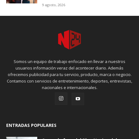
9 agosto, 2026
Somos un equipo de trabajo enfocado en llevar a nuestros
usuarios información veraz del acontecer diario. Además
ofrecemos publicidad para tu servicio, producto, marca o negocio.
Contamos con servicios de entretenimiento, deportes, entrevistas,
nacionales e internacionales.
ENTRADAS POPULARES