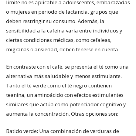
límite no es aplicable a adolescentes, embarazadas
o mujeres en periodo de lactancia, grupos que
deben restringir su consumo. Además, la
sensibilidad a la cafeína varía entre individuos y
ciertas condiciones médicas, como cefaleas,
migrañas o ansiedad, deben tenerse en cuenta.
En contraste con el café, se presenta el té como una
alternativa más saludable y menos estimulante.
Tanto el té verde como el té negro contienen
teanina, un aminoácido con efectos estimulantes
similares que actúa como potenciador cognitivo y
aumenta la concentración. Otras opciones son:
Batido verde: Una combinación de verduras de