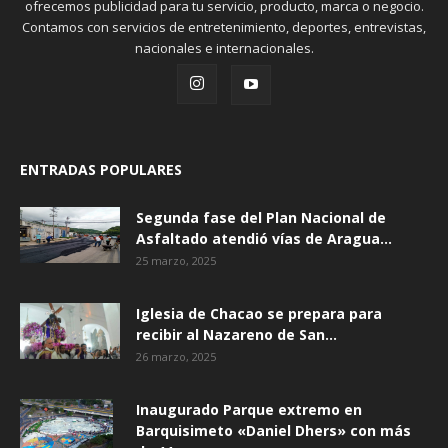
ofrecemos publicidad para tu servicio, producto, marca o negocio.
Contamos con servicios de entretenimiento, deportes, entrevistas,
nacionales e internacionales.
ENTRADAS POPULARES
Segunda fase del Plan Nacional de
Asfaltado atendió vías de Aragua...
25 marzo, 2025
Iglesia de Chacao se prepara para
recibir al Nazareno de San...
26 marzo, 2025
Inaugurado Parque extremo en
Barquisimeto «Daniel Dhers» con más