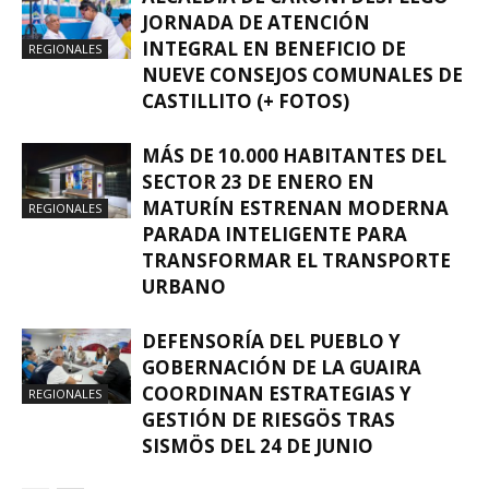
JORNADA DE ATENCIÓN
INTEGRAL EN BENEFICIO DE
REGIONALES
NUEVE CONSEJOS COMUNALES DE
CASTILLITO (+ FOTOS)
MÁS DE 10.000 HABITANTES DEL
SECTOR 23 DE ENERO EN
MATURÍN ESTRENAN MODERNA
REGIONALES
PARADA INTELIGENTE PARA
TRANSFORMAR EL TRANSPORTE
URBANO
DEFENSORÍA DEL PUEBLO Y
GOBERNACIÓN DE LA GUAIRA
COORDINAN ESTRATEGIAS Y
REGIONALES
GESTIÓN DE RIESGÖS TRAS
SISMÖS DEL 24 DE JUNIO