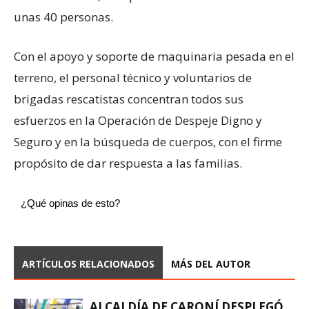
unas 40 personas.
​Con el apoyo y soporte de maquinaria pesada en el
terreno, el personal técnico y voluntarios de
brigadas rescatistas concentran todos sus
esfuerzos en la Operación de Despeje Digno y
Seguro y en la búsqueda de cuerpos, con el firme
propósito de dar respuesta a las familias.
¿Qué opinas de esto?
ARTÍCULOS RELACIONADOS
MÁS DEL AUTOR
ALCALDÍA DE CARONÍ DESPLEGÓ