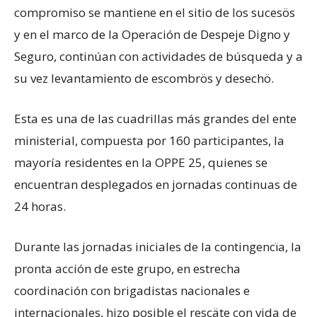
compromiso se mantiene en el sitio de los sucesös
y en el marco de la Operación de Despeje Digno y
Seguro, continúan con actividades de búsqueda y a
su vez levantamiento de escombrös y desechö.
​Esta es una de las cuadrillas más grandes del ente
ministerial, compuesta por 160 participantes, la
mayoría residentes en la OPPE 25, quienes se
encuentran desplegados en jornadas continuas de
24 horas.
Durante las jornadas iniciales de la contingencïa, la
pronta acción de este grupo, en estrecha
coordinación con brigadistas nacionales e
internacionales, hizo posible el rescäte con vida de