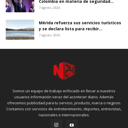
Colombia en materia de seguridad...
7 agosto, 2026
Mérida refuerza sus servicios turísticos
y se declara lista para recibir...
7 agosto, 2026
Somos un equipo de trabajo enfocado en llevar a nuestros
usuarios información veraz del acontecer diario. Además
ofrecemos publicidad para tu servicio, producto, marca o negocio.
Contamos con servicios de entretenimiento, deportes, entrevistas,
nacionales e internacionales.