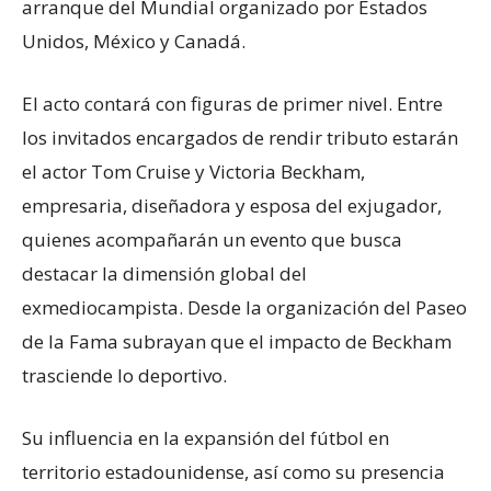
arranque del Mundial organizado por Estados
Unidos, México y Canadá.
El acto contará con figuras de primer nivel. Entre
los invitados encargados de rendir tributo estarán
el actor Tom Cruise y Victoria Beckham,
empresaria, diseñadora y esposa del exjugador,
quienes acompañarán un evento que busca
destacar la dimensión global del
exmediocampista. Desde la organización del Paseo
de la Fama subrayan que el impacto de Beckham
trasciende lo deportivo.
Su influencia en la expansión del fútbol en
territorio estadounidense, así como su presencia