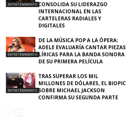
CONSOLIDA SU LIDERAZGO
ENTRETENIMIENTO
INTERNACIONAL EN LAS
CARTELERAS RADIALES Y
DIGITALES
DE LA MÚSICA POP A LA ÓPERA:
ADELE EVALUARÍA CANTAR PIEZAS
LÍRICAS PARA LA BANDA SONORA
ENTRETENIMIENTO
DE SU PRIMERA PELÍCULA
TRAS SUPERAR LOS MIL
MILLONES DE DÓLARES, EL BIOPIC
SOBRE MICHAEL JACKSON
ENTRETENIMIENTO
CONFIRMA SU SEGUNDA PARTE