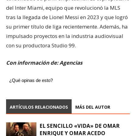
del Inter Miami, equipo que revolucionó la MLS
tras la llegada de Lionel Messi en 2023 y que logró
su primer título de liga recientemente. Además, ha
impulsado proyectos en la industria audiovisual
con su productora Studio 99.
Con información de: Agencias
¿Qué opinas de esto?
ARTÍCULOS RELACIONADOS
MÁS DEL AUTOR
EL SENCILLO «VIDA» DE OMAR
ENRIQUE Y OMAR ACEDO