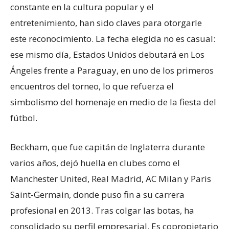
constante en la cultura popular y el
entretenimiento, han sido claves para otorgarle
este reconocimiento. La fecha elegida no es casual:
ese mismo día, Estados Unidos debutará en Los
Ángeles frente a Paraguay, en uno de los primeros
encuentros del torneo, lo que refuerza el
simbolismo del homenaje en medio de la fiesta del
fútbol.
Beckham, que fue capitán de Inglaterra durante
varios años, dejó huella en clubes como el
Manchester United, Real Madrid, AC Milan y Paris
Saint-Germain, donde puso fin a su carrera
profesional en 2013. Tras colgar las botas, ha
consolidado su perfil empresarial. Es copropietario