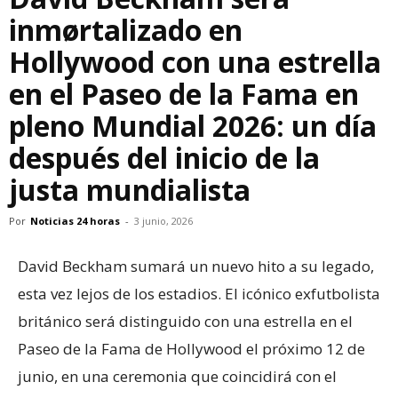
inmørtalizado en
Hollywood con una estrella
en el Paseo de la Fama en
pleno Mundial 2026: un día
después del inicio de la
justa mundialista
Por
Noticias 24 horas
-
3 junio, 2026
David Beckham sumará un nuevo hito a su legado,
esta vez lejos de los estadios. El icónico exfutbolista
británico será distinguido con una estrella en el
Paseo de la Fama de Hollywood el próximo 12 de
junio, en una ceremonia que coincidirá con el