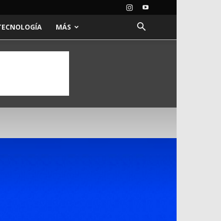
TECNOLOGÍA
MÁS