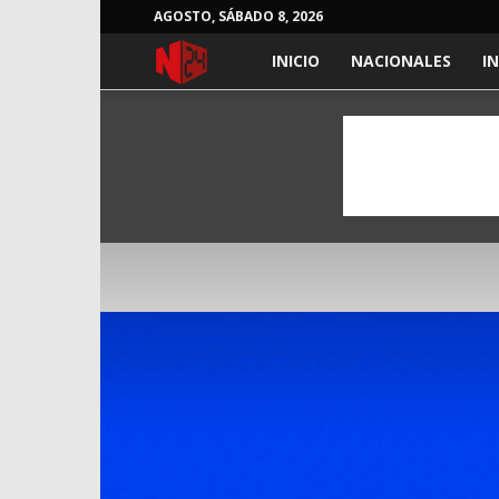
AGOSTO, SÁBADO 8, 2026
NOTICIAS
INICIO
NACIONALES
I
24
HORAS