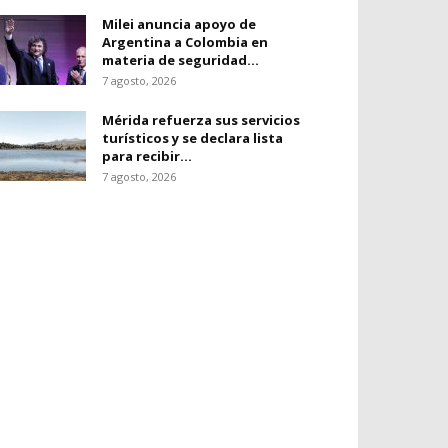
Milei anuncia apoyo de
Argentina a Colombia en
materia de seguridad...
7 agosto, 2026
Mérida refuerza sus servicios
turísticos y se declara lista
para recibir...
7 agosto, 2026