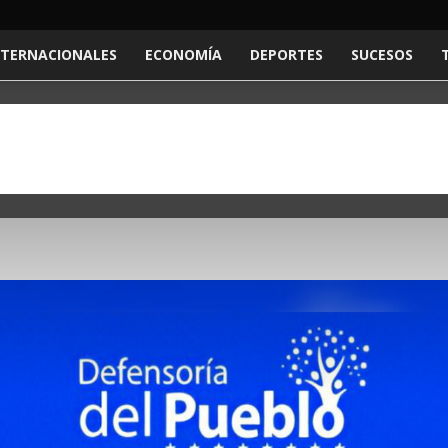
NTERNACIONALES
ECONOMÍA
DEPORTES
SUCESOS