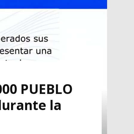
8000 PUEBLO
durante la